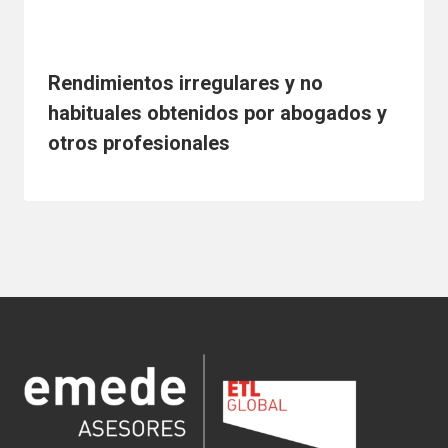
Rendimientos irregulares y no
habituales obtenidos por abogados y
otros profesionales