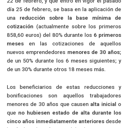
22 de febrero, y que entró en vigor el pasado
día 25 de febrero, se basa en la aplicación de
una
reducción sobre la base mínima de
cotización
(actualmente sobre los primeros
858,60 euros) del 80% durante los
6 primeros
meses
en las cotizaciones de aquellos
nuevos emprendedores
menores de 30 años
;
de un 50% durante los 6 meses siguientes; y
de un 30% durante otros 18 meses más.
Los beneficiarios de estas reducciones y
bonificaciones son aquellos trabajadores
menores de 30 años que causen
alta inicial
o
que
no hubiesen estado de alta durante los
cinco años inmediatamente anteriores
desde