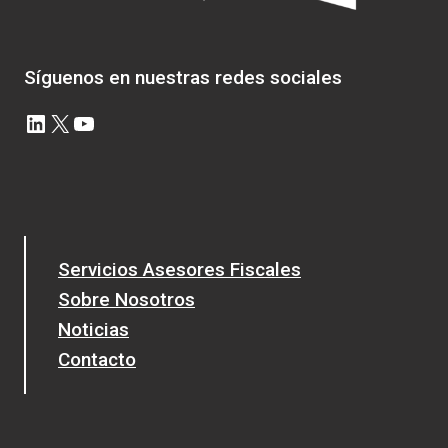
Síguenos en nuestras redes sociales
LinkedIn
X
YouTube
Servicios Asesores Fiscales
Sobre Nosotros
Noticias
Contacto