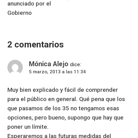
anunciado por el
Gobierno
2 comentarios
Mónica Alejo
dice:
5 marzo, 2013 a las 11:34
Muy bien explicado y fácil de comprender
para el público en general. Qué pena que los
que pasamos de los 35 no tengamos esas
opciones, pero bueno, supongo que hay que
poner un límite.
Esperaremos a las futuras medidas del