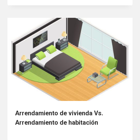
Arrendamiento de vivienda Vs.
Arrendamiento de habitación