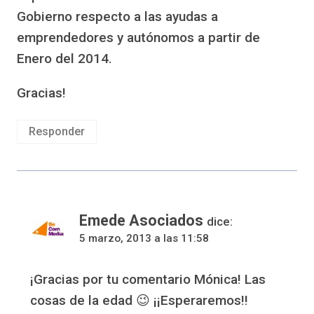
Gobierno respecto a las ayudas a
emprendedores y autónomos a partir de
Enero del 2014.
Gracias!
Responder
Emede Asociados
dice:
5 marzo, 2013 a las 11:58
¡Gracias por tu comentario Mónica! Las
cosas de la edad 😉 ¡¡Esperaremos!!