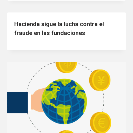
Hacienda sigue la lucha contra el
fraude en las fundaciones