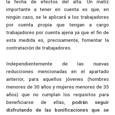
la fecha de efectos del alta. Un matiz
importante a tener en cuenta es que, en
ningún caso, se le aplicará a los trabajadores
por cuenta propia que tengan a cargo
trabajadores por cuenta ajena ya que el fin de
esta medida es, precisamente, fomentar la
contratación de trabajadores.
Independientemente de las nuevas
reducciones mencionadas en el apartado
anterior, para aquellos jóvenes (hombres
menores de 30 años y mujeres menores de 35
años) que no cumplan los requisitos para
beneficiarse de ellas,
podrán seguir
disfrutando de las bonificaciones que se