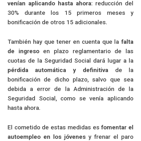
venían aplicando hasta ahora
: reducción del
30% durante los 15 primeros meses y
bonificación de otros 15 adicionales.
También hay que tener en cuenta que la
falta
de ingreso
en plazo reglamentario de las
cuotas de la Seguridad Social dará lugar a la
pérdida automática y definitiva
de la
bonificación de dicho plazo, salvo que sea
debida a error de la Administración de la
Seguridad Social, como se venía aplicando
hasta ahora.
El cometido de estas medidas es
fomentar el
autoempleo en los jóvenes
y frenar el paro