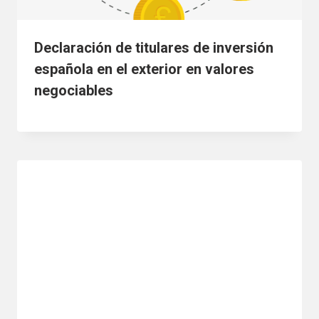
Declaración de titulares de inversión
española en el exterior en valores
negociables