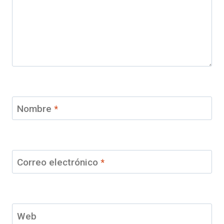
Nombre
*
Correo electrónico
*
Web