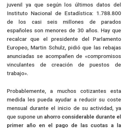
juvenil ya que según los últimos datos del
Instituto Nacional de Estadística: 1.788.800
de los casi seis millones de parados
españoles son menores de 30 años. Hay que
recalcar que el presidente del Parlamento
Europeo, Martin Schulz, pidió que las rebajas
anunciadas se acompañen de «compromisos
vinculantes de creación de puestos de
trabajo».
Probablemente, a muchos cotizantes esta
medida les pueda ayudar a reducir su coste
mensual durante el inicio de su actividad, ya
que supone un
ahorro considerable durante el
primer año en el pago de las cuotas a la