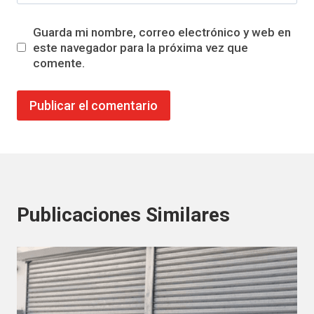
Guarda mi nombre, correo electrónico y web en
este navegador para la próxima vez que
comente.
Publicaciones Similares