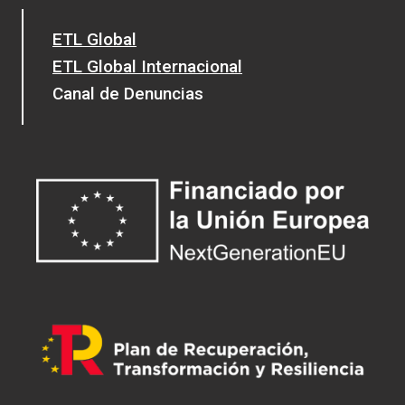
ETL Global
ETL Global Internacional
Canal de Denuncias