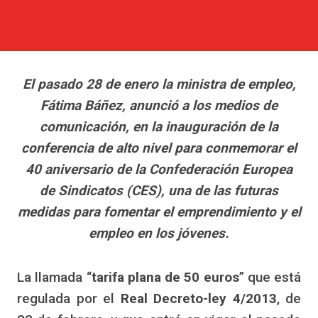
El pasado 28 de enero la ministra de empleo,
Fátima Báñez, anunció a los medios de
comunicación, en la inauguración de la
conferencia de alto nivel para conmemorar el
40 aniversario de la Confederación Europea
de Sindicatos (CES), una de las futuras
medidas para fomentar el emprendimiento y el
empleo en los jóvenes.
La llamada “
tarifa plana de 50 euros
” que está
regulada por el
Real Decreto-ley 4/2013
, de