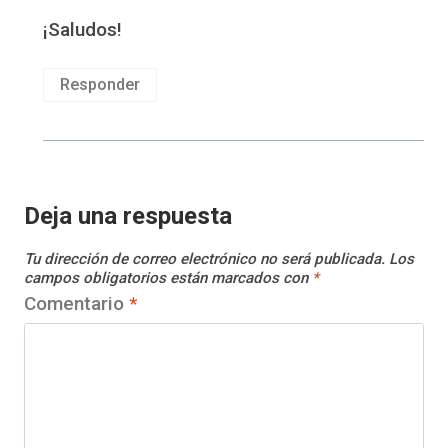
¡Saludos!
Responder
Deja una respuesta
Tu dirección de correo electrónico no será publicada.
Los
campos obligatorios están marcados con
*
Comentario
*