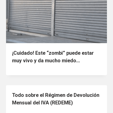
¡Cuidado! Este “zombi” puede estar
muy vivo y da mucho miedo…
Todo sobre el Régimen de Devolución
Mensual del IVA (REDEME)