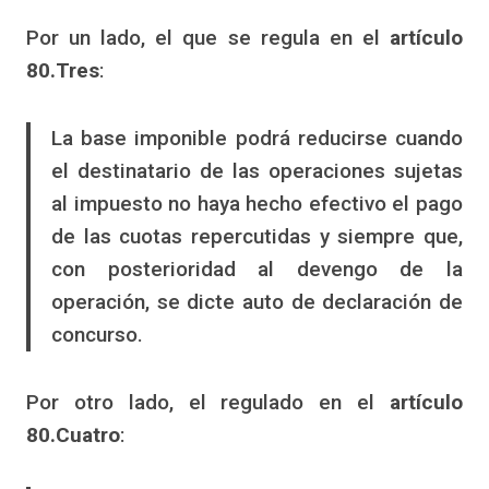
Por un lado, el que se regula en el
artículo
80.Tres
:
La base imponible podrá reducirse cuando
el destinatario de las operaciones sujetas
al impuesto no haya hecho efectivo el pago
de las cuotas repercutidas y siempre que,
con posterioridad al devengo de la
operación, se dicte auto de declaración de
concurso.
Por otro lado, el regulado en el
artículo
80.Cuatro
: