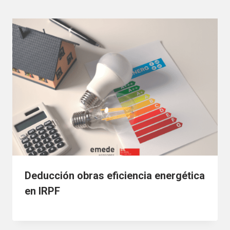
Deducción obras eficiencia energética
en IRPF