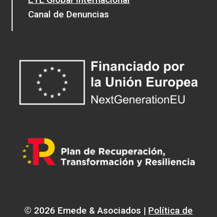
Canal de Denuncias
© 2026 Emede & Asociados |
Política de