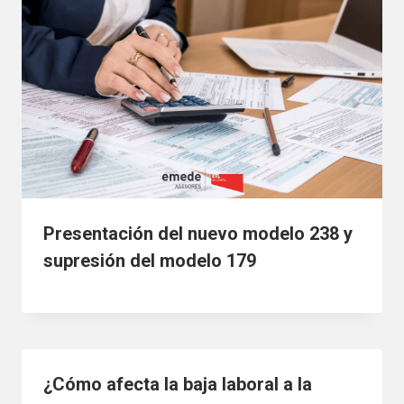
Presentación del nuevo modelo 238 y
supresión del modelo 179
¿Cómo afecta la baja laboral a la