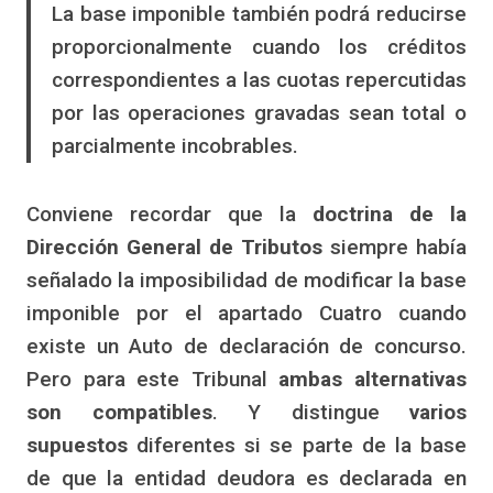
La base imponible también podrá reducirse
proporcionalmente cuando los créditos
correspondientes a las cuotas repercutidas
por las operaciones gravadas sean total o
parcialmente incobrables.
Conviene recordar que la
doctrina de la
Dirección General de Tributos
siempre había
señalado la imposibilidad de modificar la base
imponible por el apartado Cuatro cuando
existe un Auto de declaración de concurso.
Pero para este Tribunal
ambas alternativas
son compatibles
. Y distingue
varios
supuestos
diferentes si se parte de la base
de que la entidad deudora es declarada en