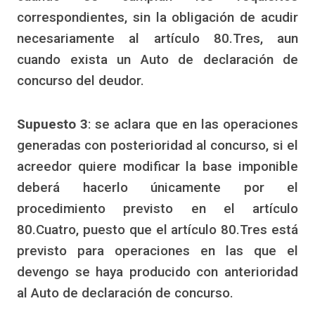
correspondientes, sin la obligación de acudir
necesariamente al artículo 80.Tres, aun
cuando exista un Auto de declaración de
concurso del deudor.
Supuesto 3
: se aclara que en las operaciones
generadas con posterioridad al concurso, si el
acreedor quiere modificar la base imponible
deberá hacerlo únicamente por el
procedimiento previsto en el artículo
80.Cuatro, puesto que el artículo 80.Tres está
previsto para operaciones en las que el
devengo se haya producido con anterioridad
al Auto de declaración de concurso.