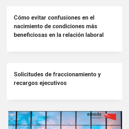
Cómo evitar confusiones en el
nacimiento de condiciones más
beneficiosas en la relación laboral
Solicitudes de fraccionamiento y
recargos ejecutivos