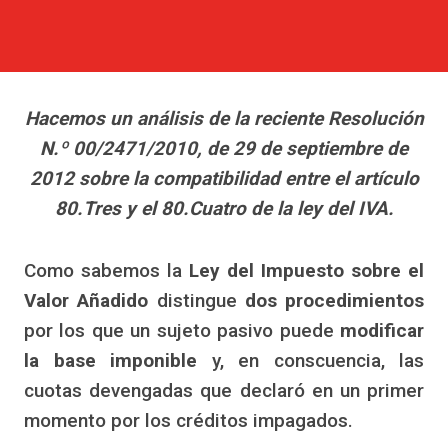
Hacemos un análisis de la reciente Resolución
N.º 00/2471/2010, de 29 de septiembre de
2012 sobre la compatibilidad entre el artículo
80.Tres y el 80.Cuatro de la ley del IVA.
Como sabemos la
Ley del Impuesto sobre el
Valor Añadido
distingue
dos procedimientos
por los que un sujeto pasivo puede
modificar
la base imponible
y, en conscuencia, las
cuotas devengadas que declaró en un primer
momento por los créditos impagados.