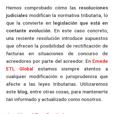
Hemos comprobado cómo las
resoluciones
judiciales
modifican la normativa tributaria, lo
que la convierte en
legislación que está en
contante evolución
. En este caso concreto,
una reciente resolución introduce supuestos
que ofrecen la posibilidad de rectificación de
facturas en situaciones de concurso de
acreedores por parte del acreedor. En
Emede
ETL Global
estamos siempre atentos a
cualquier modificación o jurisprudencia que
afecte a las leyes tributarias. Utilizaremos
este
blog
, entre otras cosas, para mantenerte
tan informado y actualizado como nosotros.