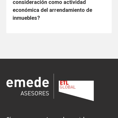
consideración como actividad
económica del arrendamiento de
inmuebles?