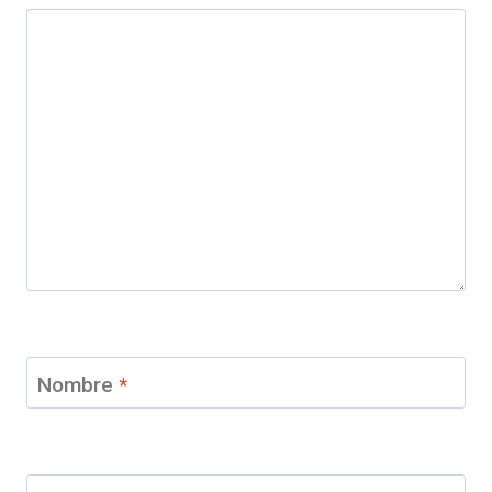
Nombre
*