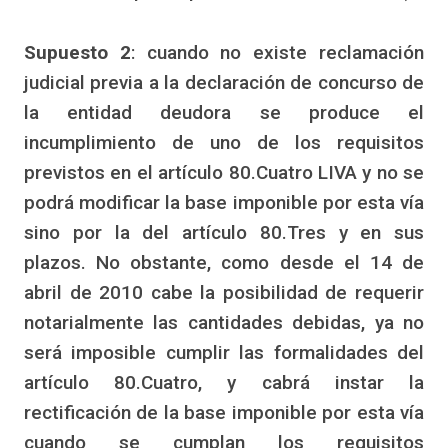
Supuesto 2
: cuando no existe reclamación
judicial previa a la declaración de concurso de
la entidad deudora se produce el
incumplimiento de uno de los requisitos
previstos en el artículo 80.Cuatro LIVA y no se
podrá modificar la base imponible por esta vía
sino por la del artículo 80.Tres y en sus
plazos. No obstante, como desde el 14 de
abril de 2010 cabe la posibilidad de requerir
notarialmente las cantidades debidas, ya no
será imposible cumplir las formalidades del
artículo 80.Cuatro, y cabrá instar la
rectificación de la base imponible por esta vía
cuando se cumplan los requisitos