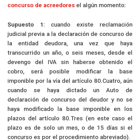
concurso de acreedores
el algún momento:
Supuesto 1
: cuando existe reclamación
judicial previa a la declaración de concurso de
la entidad deudora, una vez que haya
transcurrido un año, o seis meses, desde el
devengo del IVA sin haberse obtenido el
cobro, será posible modificar la base
imponible por la vía del artículo 80.Cuatro, aún
cuando se haya dictado un Auto de
declaración de concurso del deudor y no se
haya modificado la base imponible en los
plazos del artículo 80.Tres (en este caso el
plazo es de solo un mes, o de 15 días si el
concurso es por el procedimiento abreviado).