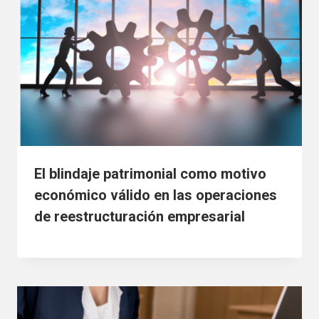
El blindaje patrimonial como motivo
económico válido en las operaciones
de reestructuración empresarial