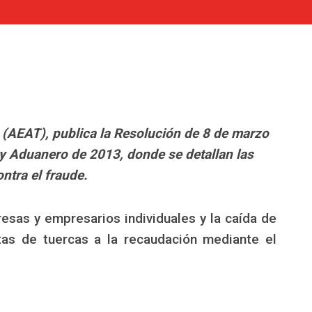
a (AEAT), publica la Resolución de 8 de marzo
o y Aduanero de 2013, donde se detallan las
ontra el fraude.
esas y empresarios individuales y la caída de
tas de tuercas a la recaudación mediante el