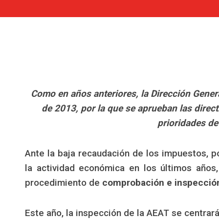
Como en años anteriores, la Dirección Genera
de 2013, por la que se aprueban las direct
prioridades de 
Ante la baja recaudación de los impuestos, p
la actividad económica en los últimos años
procedimiento de
comprobación e inspección
Este año, la inspección de la AEAT se centrará