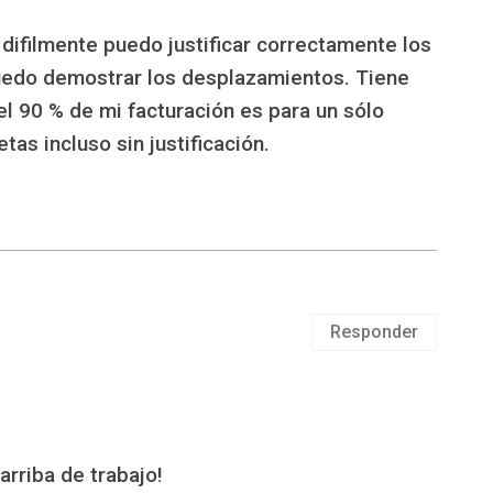
difilmente puedo justificar correctamente los
uedo demostrar los desplazamientos. Tiene
 90 % de mi facturación es para un sólo
as incluso sin justificación.
Responder
arriba de trabajo!