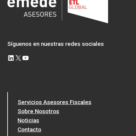
Síguenos en nuestras redes sociales
LinkedIn
X
YouTube
Servicios Asesores Fiscales
Sobre Nosotros
Noticias
Contacto