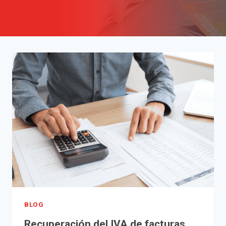
BLOG
Recuperación del IVA de facturas