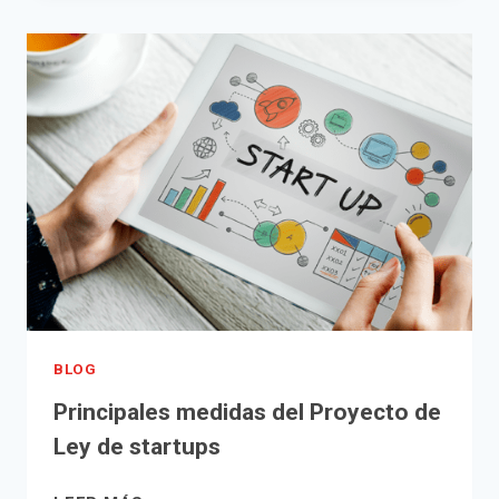
LA
PLUSVALÍA
MUNICIPAL
BLOG
Principales medidas del Proyecto de
Ley de startups
PRINCIPALES