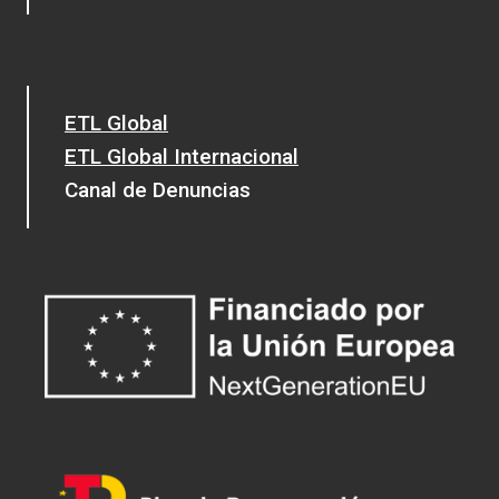
ETL Global
ETL Global Internacional
Canal de Denuncias