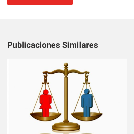
Publicaciones Similares