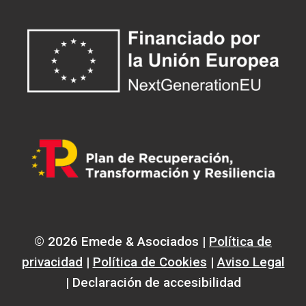
© 2026 Emede & Asociados |
Política de
privacidad
|
Política de Cookies
|
Aviso Legal
| Declaración de accesibilidad