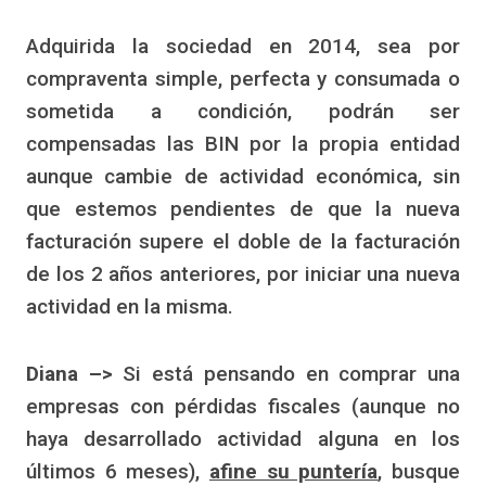
Adquirida la sociedad en 2014, sea por
compraventa simple, perfecta y consumada o
sometida a condición, podrán ser
compensadas las BIN por la propia entidad
aunque cambie de actividad económica, sin
que estemos pendientes de que la nueva
facturación supere el doble de la facturación
de los 2 años anteriores, por iniciar una nueva
actividad en la misma.
Diana –>
Si está pensando en comprar una
empresas con pérdidas fiscales (aunque no
haya desarrollado actividad alguna en los
últimos 6 meses),
afine su puntería
, busque