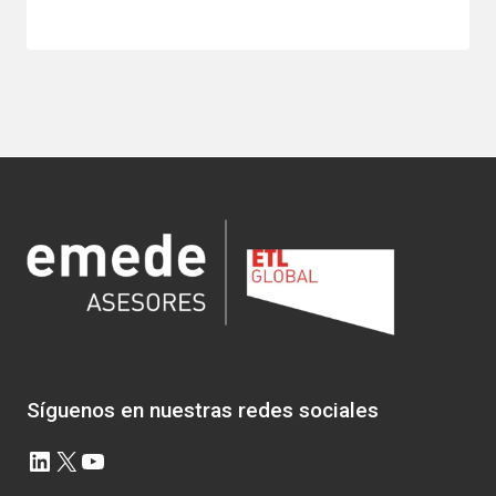
Síguenos en nuestras redes sociales
LinkedIn
X
YouTube