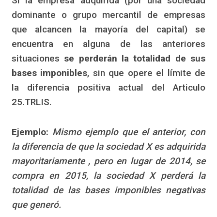
Si la empresa adquirida (por una sociedad
dominante o grupo mercantil de empresas
que alcancen la mayoría del capital) se
encuentra en alguna de las anteriores
situaciones
se perderán la totalidad de sus
bases imponibles
, sin que opere el límite de
la diferencia positiva actual del Articulo
25.TRLIS.
Ejemplo:
Mismo ejemplo que el anterior, con
la diferencia de que la sociedad X es adquirida
mayoritariamente , pero en lugar de 2014, se
compra en 2015, la sociedad X perderá la
totalidad de las bases imponibles negativas
que generó.