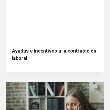
Ayudas e incentivos a la contratación
laboral