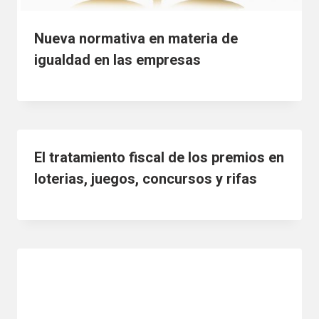
Nueva normativa en materia de
igualdad en las empresas
El tratamiento fiscal de los premios en
loterias, juegos, concursos y rifas