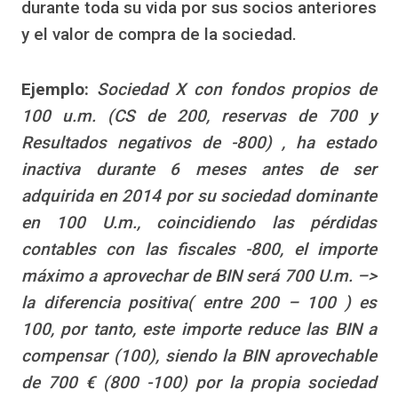
durante toda su vida por sus socios anteriores
y el valor de compra de la sociedad.
Ejemplo:
Sociedad X con fondos propios de
100 u.m. (CS de 200, reservas de 700 y
Resultados negativos de -800) , ha estado
inactiva durante 6 meses antes de ser
adquirida en 2014 por su sociedad dominante
en 100 U.m., coincidiendo las pérdidas
contables con las fiscales -800, el importe
máximo a aprovechar de BIN será 700 U.m. –>
la diferencia positiva( entre 200 – 100 ) es
100, por tanto, este importe reduce las BIN a
compensar (100), siendo la BIN aprovechable
de 700 € (800 -100) por la propia sociedad