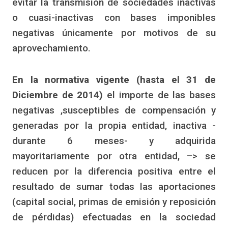
evitar la transmisión de sociedades inactivas
o cuasi-inactivas con bases imponibles
negativas únicamente por motivos de su
aprovechamiento.
En la normativa vigente (hasta el 31 de
Diciembre de 2014)
el importe de las bases
negativas ,susceptibles de compensación y
generadas por la propia entidad, inactiva -
durante 6 meses- y adquirida
mayoritariamente por otra entidad, –> se
reducen por la diferencia positiva entre el
resultado de sumar todas las aportaciones
(capital social, primas de emisión y reposición
de pérdidas) efectuadas en la sociedad