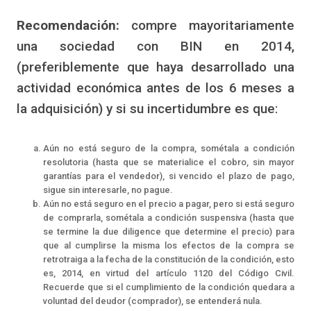
Recomendación:
compre mayoritariamente
una sociedad con BIN en 2014,
(preferiblemente que haya desarrollado una
actividad económica antes de los 6 meses a
la adquisición) y si su incertidumbre es que:
Aún no está seguro de la compra, sométala a condición
resolutoria (hasta que se materialice el cobro, sin mayor
garantías para el vendedor), si vencido el plazo de pago,
sigue sin interesarle, no pague.
Aún no está seguro en el precio a pagar, pero si está seguro
de comprarla, sométala a condición suspensiva (hasta que
se termine la due diligence que determine el precio) para
que al cumplirse la misma los efectos de la compra se
retrotraiga a la fecha de la constitución de la condición, esto
es, 2014, en virtud del artículo 1120 del Código Civil.
Recuerde que si el cumplimiento de la condición quedara a
voluntad del deudor (comprador), se entenderá nula.