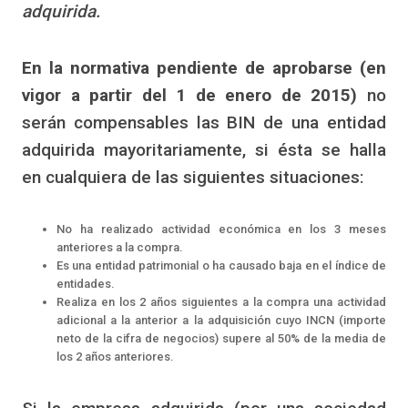
adquirida.
En la normativa pendiente de aprobarse (en
vigor a partir del 1 de enero de 2015)
no
serán compensables las BIN de una entidad
adquirida mayoritariamente, si ésta se halla
en cualquiera de las siguientes situaciones:
No ha realizado actividad económica en los 3 meses
anteriores a la compra.
Es una entidad patrimonial o ha causado baja en el índice de
entidades.
Realiza en los 2 años siguientes a la compra una actividad
adicional a la anterior a la adquisición cuyo INCN (importe
neto de la cifra de negocios) supere al 50% de la media de
los 2 años anteriores.