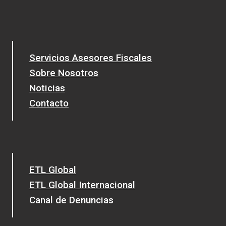
Servicios Asesores Fiscales
Sobre Nosotros
Noticias
Contacto
ETL Global
ETL Global Internacional
Canal de Denuncias