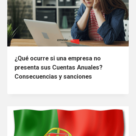
¿Qué ocurre si una empresa no
presenta sus Cuentas Anuales?
Consecuencias y sanciones