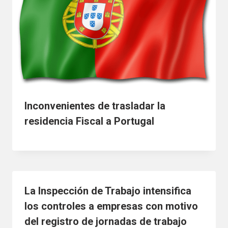
Inconvenientes de trasladar la
residencia Fiscal a Portugal
La Inspección de Trabajo intensifica
los controles a empresas con motivo
del registro de jornadas de trabajo