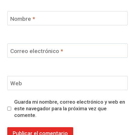
Nombre
*
Correo electrónico
*
Web
Guarda mi nombre, correo electrónico y web en
este navegador para la próxima vez que
comente.