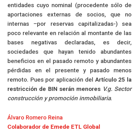
entidades cuyo nominal (procedente sólo de
aportaciones externas de socios, que no
internas –por reservas capitalizadas-) sea
poco relevante en relación al montante de las
bases negativas declaradas, es decir,
sociedades que hayan tenido abundantes
beneficios en el pasado remoto y abundantes
pérdidas en el presente y pasado menos
remoto. Pues por aplicación del
Artículo 25 la
restricción de BIN serán menores
V.g. Sector
construcción y promoción inmobiliaria
.
Álvaro Romero Reina
Colaborador de Emede ETL Global