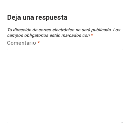
Deja una respuesta
Tu dirección de correo electrónico no será publicada.
Los
campos obligatorios están marcados con
*
Comentario
*