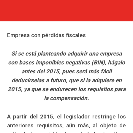
Empresa con pérdidas fiscales
Si se está planteando adquirir una empresa
con bases imponibles negativas (BIN), hágalo
antes del 2015, pues será más fácil
deducírselas a futuro, que si la adquiere en
2015, ya que se endurecen los requisitos para
la compensación.
A partir del 2015
, el legislador restringe los
anteriores requisitos, aún más, al objeto de