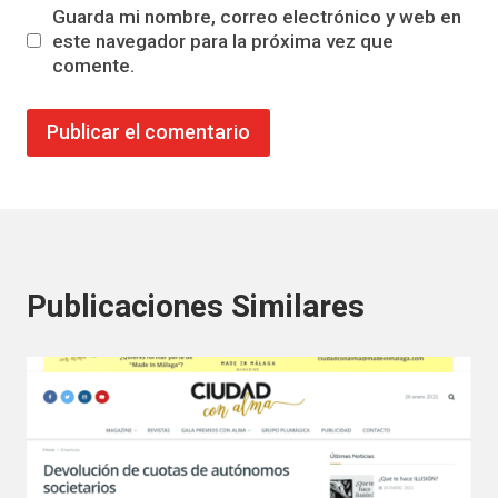
Guarda mi nombre, correo electrónico y web en
este navegador para la próxima vez que
comente.
Publicaciones Similares