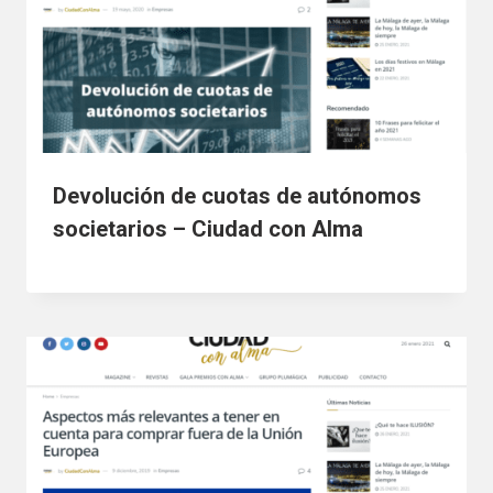
Devolución de cuotas de autónomos
societarios – Ciudad con Alma