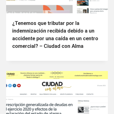
¿Tenemos que tributar por la
indemnización recibida debido a un
accidente por una caída en un centro
comercial? – Ciudad con Alma