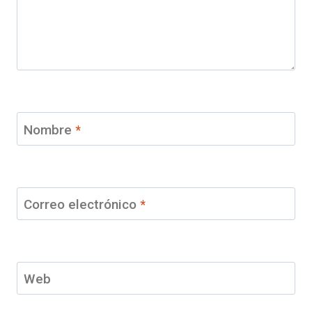
Nombre
*
Correo electrónico
*
Web