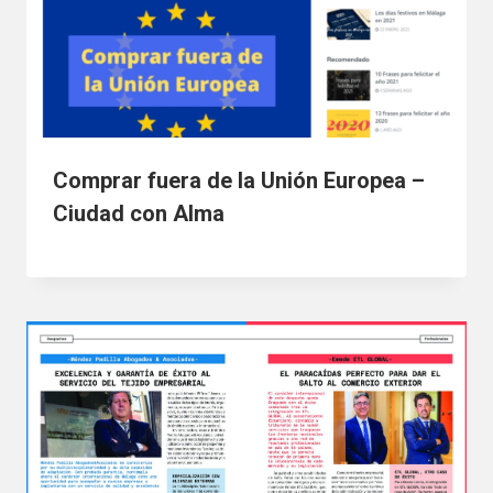
Comprar fuera de la Unión Europea –
Ciudad con Alma