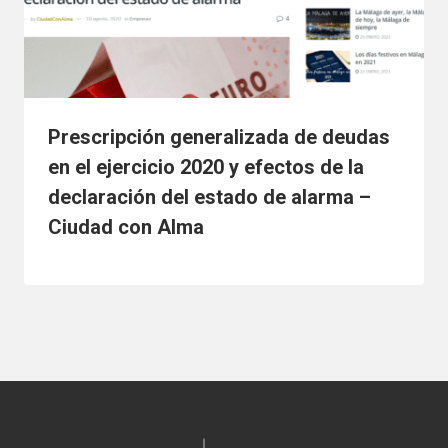
Prescripción generalizada de deudas
en el ejercicio 2020 y efectos de la
declaración del estado de alarma –
Ciudad con Alma