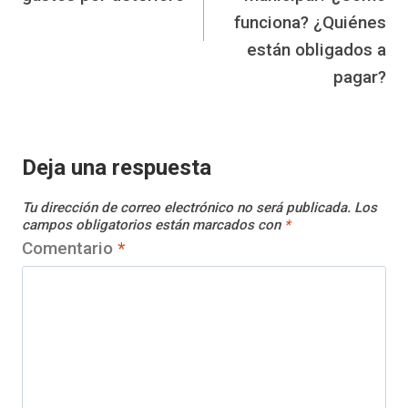
funciona? ¿Quiénes
están obligados a
pagar?
Deja una respuesta
Tu dirección de correo electrónico no será publicada.
Los
campos obligatorios están marcados con
*
Comentario
*