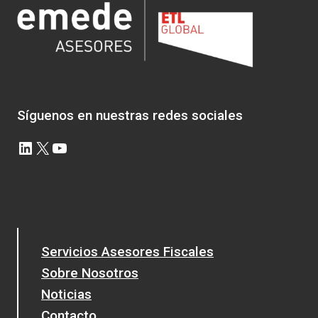
Síguenos en nuestras redes sociales
LinkedIn
X
YouTube
Servicios Asesores Fiscales
Sobre Nosotros
Noticias
Contacto