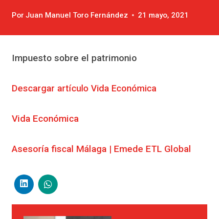
Por
Juan Manuel Toro Fernández
21 mayo, 2021
Impuesto sobre el patrimonio
Descargar artículo Vida Económica
Vida Económica
Asesoría fiscal Málaga | Emede ETL Global