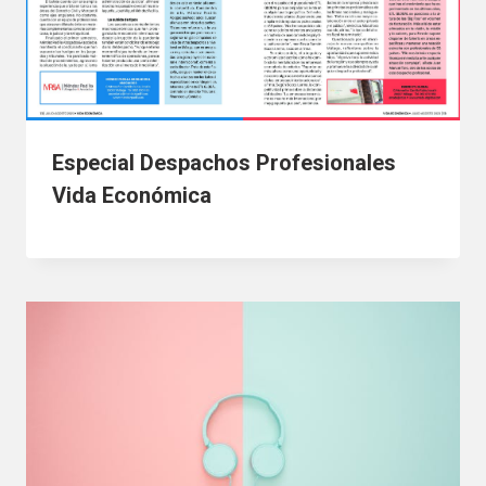
Especial Despachos Profesionales
Vida Económica