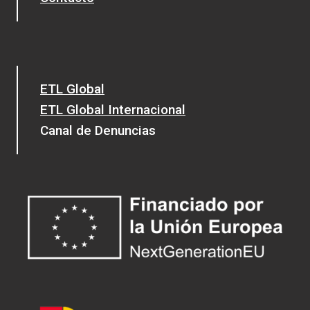
ETL Global
ETL Global Internacional
Canal de Denuncias