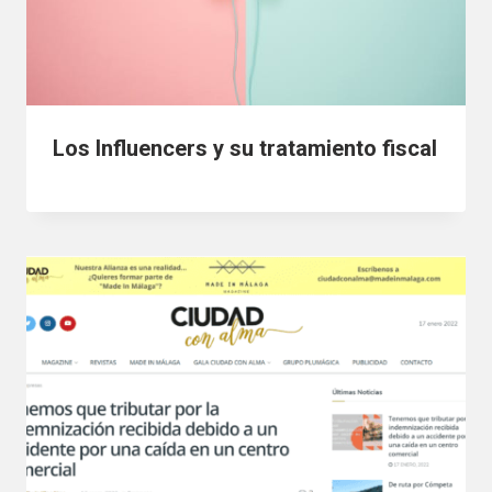
Los Influencers y su tratamiento fiscal