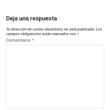
Deja una respuesta
Tu dirección de correo electrónico no será publicada.
Los
campos obligatorios están marcados con
*
Comentario
*