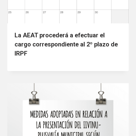
La AEAT procederá a efectuar el
cargo correspondiente al 2º plazo de
IRPF