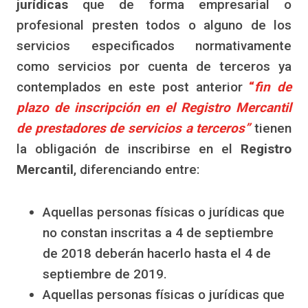
jurídicas
que de forma empresarial o
profesional presten todos o alguno de los
servicios especificados normativamente
como servicios por cuenta de terceros ya
contemplados en este post anterior
“
fin de
plazo de inscripción en el Registro Mercantil
de prestadores de servicios a terceros”
tienen
la obligación de inscribirse en el
Registro
Mercantil
, diferenciando entre:
Aquellas personas físicas o jurídicas que
no constan inscritas a 4 de septiembre
de 2018 deberán hacerlo hasta el 4 de
septiembre de 2019.
Aquellas personas físicas o jurídicas que