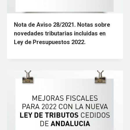
Nota de Aviso 28/2021. Notas sobre
novedades tributarias incluidas en
Ley de Presupuestos 2022.