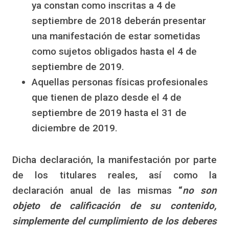
ya constan como inscritas a 4 de
septiembre de 2018 deberán presentar
una manifestación de estar sometidas
como sujetos obligados hasta el 4 de
septiembre de 2019.
Aquellas personas físicas profesionales
que tienen de plazo desde el 4 de
septiembre de 2019 hasta el 31 de
diciembre de 2019.
Dicha declaración, la manifestación por parte
de los titulares reales, así como la
declaración anual de las mismas
“
no son
objeto de calificación de su contenido,
simplemente del cumplimiento de los deberes