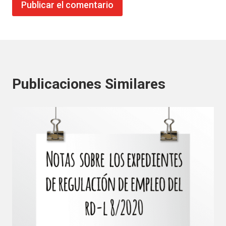
Publicaciones Similares