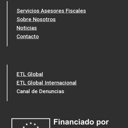
Servicios Asesores Fiscales
Sobre Nosotros
Noticias
Contacto
ETL Global
ETL Global Internacional
Canal de Denuncias