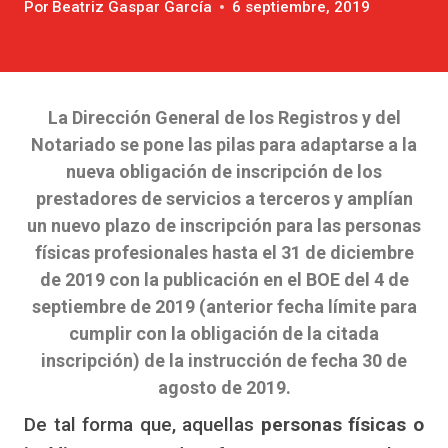
Por
Beatriz Gaspar García
6 septiembre, 2019
La Dirección General de los Registros y del
Notariado se pone las pilas para adaptarse a la
nueva obligación de inscripción de los
prestadores de servicios a terceros y amplían
un nuevo plazo de inscripción para las personas
físicas profesionales hasta el 31 de diciembre
de 2019 con la publicación en el BOE del 4 de
septiembre de 2019 (anterior fecha límite para
cumplir con la obligación de la citada
inscripción) de la instrucción de fecha 30 de
agosto de 2019.
De tal forma que, aquellas
personas físicas o