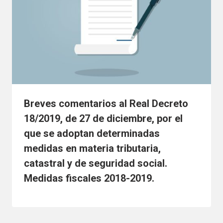
Breves comentarios al Real Decreto
18/2019, de 27 de diciembre, por el
que se adoptan determinadas
medidas en materia tributaria,
catastral y de seguridad social.
Medidas fiscales 2018-2019.