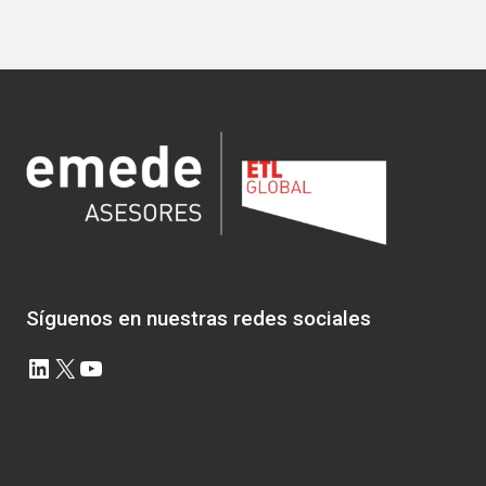
Síguenos en nuestras redes sociales
LinkedIn
X
YouTube