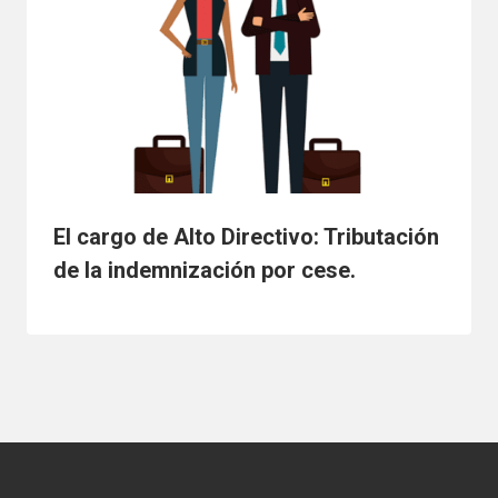
El cargo de Alto Directivo: Tributación
de la indemnización por cese.