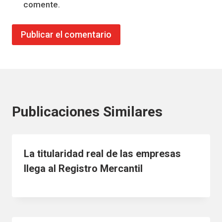
comente.
Publicaciones Similares
La titularidad real de las empresas
llega al Registro Mercantil