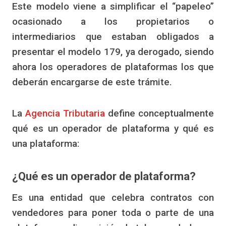
Este modelo viene a simplificar el “papeleo”
ocasionado a los propietarios o
intermediarios que estaban obligados a
presentar el modelo 179, ya derogado, siendo
ahora los operadores de plataformas los que
deberán encargarse de este trámite.
La
Agencia Tributaria
define conceptualmente
qué es un operador de plataforma y qué es
una plataforma:
¿Qué es un operador de plataforma?
Es una entidad que celebra contratos con
vendedores para poner toda o parte de una