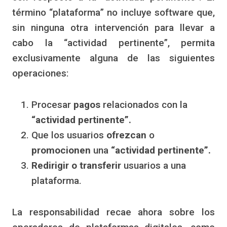
término “plataforma” no incluye software que,
sin ninguna otra intervención para llevar a
cabo la “actividad pertinente”, permita
exclusivamente alguna de las siguientes
operaciones:
Procesar
pagos
relacionados con la
“actividad pertinente”.
Que los usuarios
ofrezcan
o
promocionen
una
“actividad pertinente”.
Redirigir o transferir
usuarios a una
plataforma.
La responsabilidad recae ahora sobre los