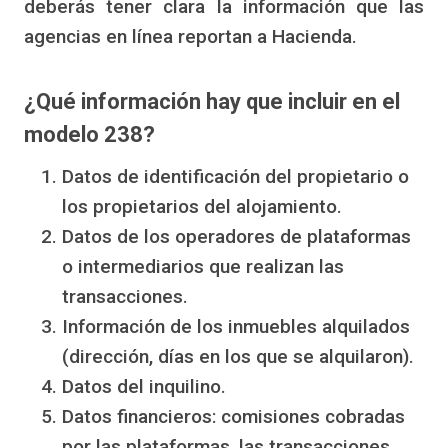
deberás tener clara la información que las
agencias en línea reportan a Hacienda.
¿Qué información hay que incluir en el
modelo 238?
Datos de identificación del propietario o
los propietarios del alojamiento.
Datos de los operadores de plataformas
o intermediarios que realizan las
transacciones.
Información de los inmuebles alquilados
(dirección, días en los que se alquilaron).
Datos del inquilino.
Datos financieros: comisiones cobradas
por las plataformas, las transacciones