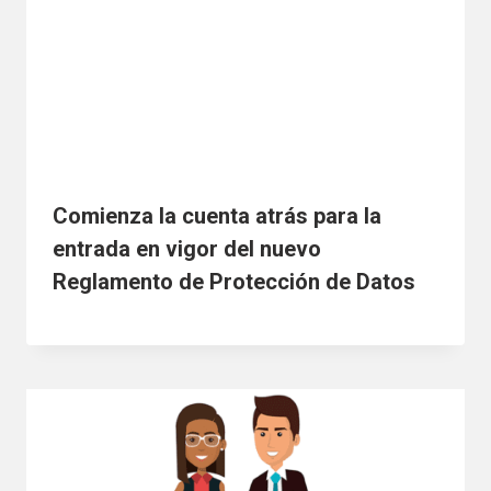
Comienza la cuenta atrás para la
entrada en vigor del nuevo
Reglamento de Protección de Datos