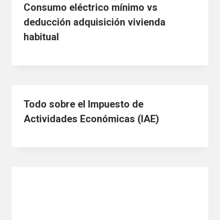
Consumo eléctrico mínimo vs
deducción adquisición vivienda
habitual
Todo sobre el Impuesto de
Actividades Económicas (IAE)