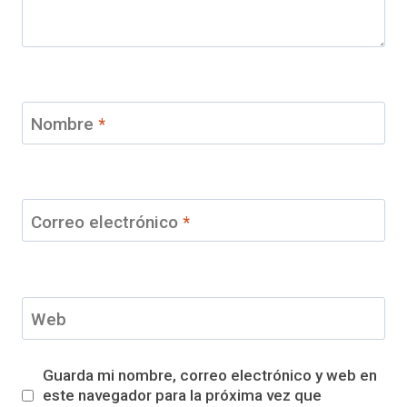
Nombre
*
Correo electrónico
*
Web
Guarda mi nombre, correo electrónico y web en
este navegador para la próxima vez que