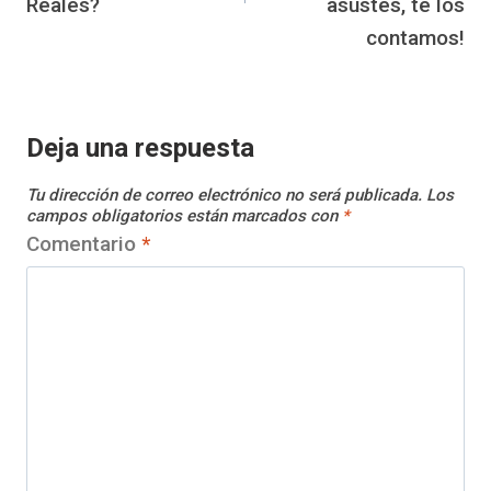
Reales?
asustes, te los
contamos!
Deja una respuesta
Tu dirección de correo electrónico no será publicada.
Los
campos obligatorios están marcados con
*
Comentario
*