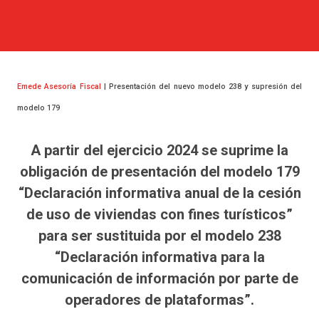
Emede Asesoría Fiscal
| Presentación del nuevo modelo 238 y supresión del
modelo 179
A partir del ejercicio 2024 se suprime la
obligación de presentación del modelo 179
“Declaración informativa anual de la cesión
de uso de viviendas con fines turísticos”
para ser sustituida por el modelo 238
“Declaración informativa para la
comunicación de información por parte de
operadores de plataformas”.