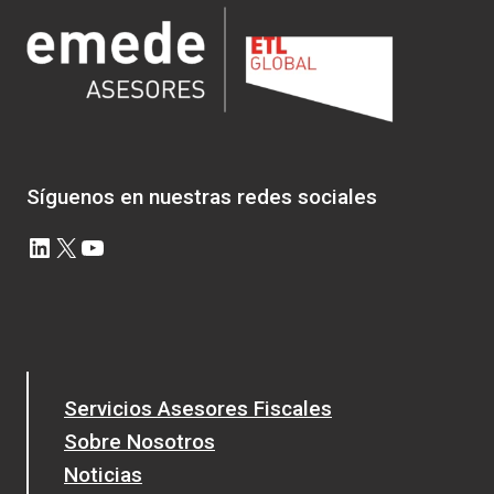
Síguenos en nuestras redes sociales
LinkedIn
X
YouTube
Servicios Asesores Fiscales
Sobre Nosotros
Noticias