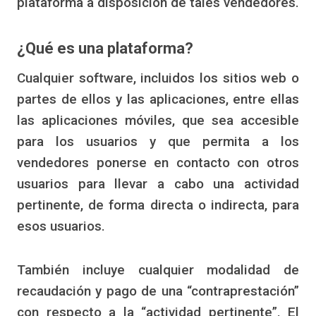
plataforma a disposición de tales vendedores.
¿Qué es una plataforma?
Cualquier software, incluidos los sitios web o
partes de ellos y las aplicaciones, entre ellas
las aplicaciones móviles, que sea accesible
para los usuarios y que permita a los
vendedores ponerse en contacto con otros
usuarios para llevar a cabo una actividad
pertinente, de forma directa o indirecta, para
esos usuarios.
También incluye cualquier modalidad de
recaudación y pago de una “contraprestación”
con respecto a la “actividad pertinente”. El