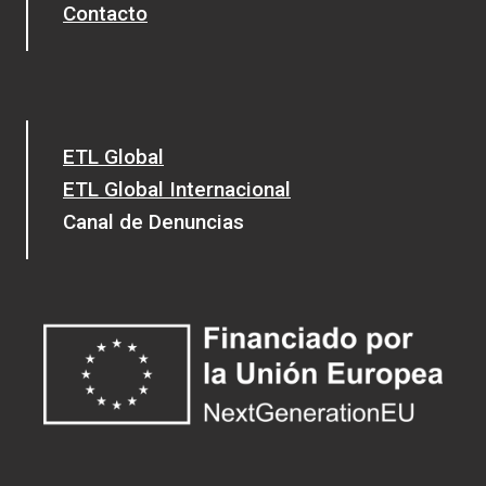
Contacto
ETL Global
ETL Global Internacional
Canal de Denuncias