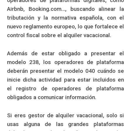
operadores de plataformas digitales, como
Airbnb, Booking.com…, buscando alinear la
tributación y la normativa española, con el
nuevo reglamento europeo, lo que fortalece el
control fiscal sobre el alquiler vacacional.
Además de estar obligado a presentar el
modelo 238, los operadores de plataforma
deberán presentar el modelo 040 cuándo se
inicie dicha actividad para estar incluidos en
el registro de operadores de plataforma
obligados a comunicar información.
Si eres gestor de alquiler vacacional, solo si
usas alguna de las grandes plataformas