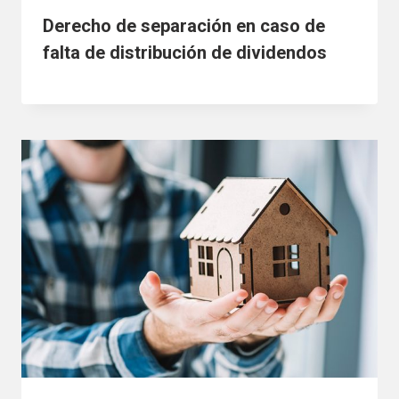
Derecho de separación en caso de
falta de distribución de dividendos