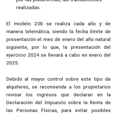
realizadas.
El modelo 238 se realiza cada año y de
manera telemática, siendo la fecha límite de
presentación el mes de enero del año natural
siguiente, por lo que, la presentación del
ejercicio 2024 se llevará a cabo en enero del
2025.
Debido al mayor control sobre este tipo de
alquileres, se recomienda a los propietarios
revisar los ingresos que declaran en la
Declaración del Impuesto sobre la Renta de
las Personas Físicas, para evitar posibles