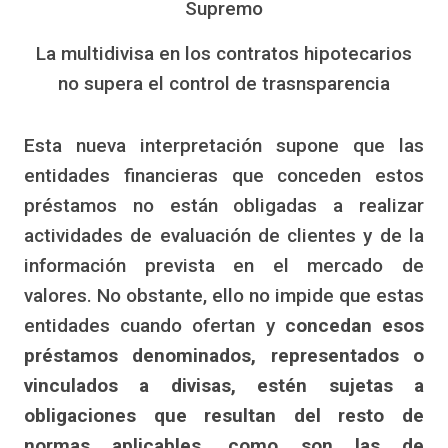
La multidivisa en los contratos hipotecarios
no supera el control de trasnsparencia
Esta nueva interpretación supone que las
entidades financieras que conceden estos
préstamos no están obligadas a realizar
actividades de evaluación de clientes y de la
información prevista en el mercado de
valores. No obstante, ello no impide que estas
entidades cuando ofertan y
concedan esos
préstamos denominados, representados o
vinculados a divisas, estén sujetas a
obligaciones que resultan del resto de
normas aplicables, como son las de