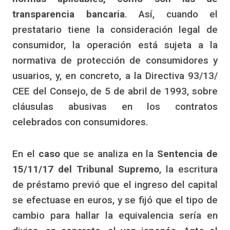
transparencia bancaria
. Así, cuando el
prestatario tiene la consideración legal de
consumidor, la operación está sujeta a la
normativa de protección de consumidores y
usuarios, y, en concreto, a la Directiva 93/13/
CEE del Consejo, de 5 de abril de 1993, sobre
cláusulas abusivas en los contratos
celebrados con consumidores.
En el
caso
que se analiza en la
Sentencia de
15/11/17 del Tribunal Supremo
, la escritura
de préstamo previó que el ingreso del capital
se efectuase en euros, y se fijó que el tipo de
cambio para hallar la equivalencia sería en