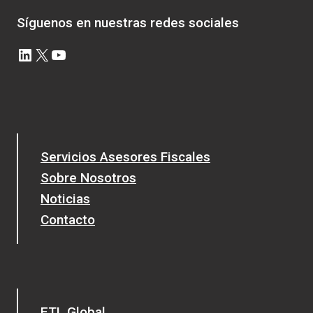
Síguenos en nuestras redes sociales
LinkedIn
X
YouTube
Servicios Asesores Fiscales
Sobre Nosotros
Noticias
Contacto
ETL Global