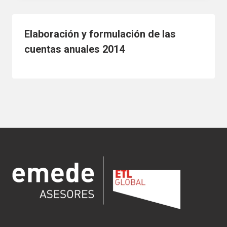
Elaboración y formulación de las
cuentas anuales 2014