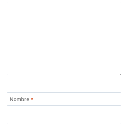
Nombre
*