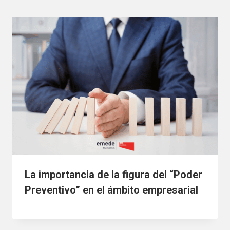
La importancia de la figura del “Poder
Preventivo” en el ámbito empresarial