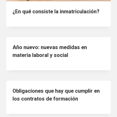
¿En qué consiste la inmatriculación?
Año nuevo: nuevas medidas en
materia laboral y social
Obligaciones que hay que cumplir en
los contratos de formación