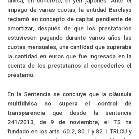
divisa, en concreto, el yen japonés. Ante el
impago de varias cuotas, la entidad Barclays
reclamó en concepto de capital pendiente de
amortizar, después de que los prestatarios
estuviesen pagando durante varios años las
cuotas mensuales, una cantidad que superaba
la cantidad en euros que fue ingresada en la
cuenta de los prestatarios al concederles el
préstamo.
En la Sentencia se concluye que la
cláusula
multidivisa no supera el control de
transparencia
que desde la sentencia
241/2013, de 9 de noviembre, el TS ha
fundado en los arts. 60.2, 80.1 y 82.1 TRLCU y