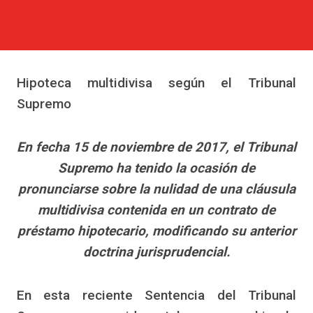
Hipoteca multidivisa según el Tribunal
Supremo
En fecha 15 de noviembre de 2017, el Tribunal
Supremo ha tenido la ocasión de
pronunciarse sobre la nulidad de una cláusula
multidivisa contenida en un contrato de
préstamo hipotecario, modificando su anterior
doctrina jurisprudencial.
En esta reciente Sentencia del Tribunal