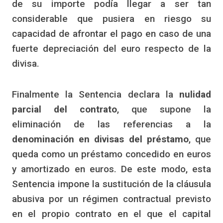
de su importe podía llegar a ser tan
considerable que pusiera en riesgo su
capacidad de afrontar el pago en caso de una
fuerte depreciación del euro respecto de la
divisa.
Finalmente la Sentencia declara la
nulidad
parcial del contrato
, que supone la
eliminación de las referencias a la
denominación en divisas del préstamo
, que
queda como un préstamo concedido en euros
y amortizado en euros. De este modo, esta
Sentencia impone la sustitución de la cláusula
abusiva por un régimen contractual previsto
en el propio contrato en el que el capital