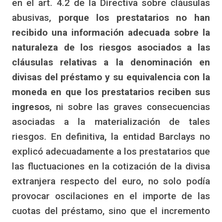
en el art. 4.2 de la Directiva sobre cláusulas
abusivas,
porque los prestatarios no han
recibido una información adecuada sobre la
naturaleza de los riesgos asociados a las
cláusulas relativas a la denominación en
divisas del préstamo y su equivalencia con la
moneda en que los prestatarios reciben sus
ingresos
, ni sobre las graves consecuencias
asociadas a la materialización de tales
riesgos. En definitiva, la entidad Barclays no
explicó adecuadamente a los prestatarios que
las fluctuaciones en la cotización de la divisa
extranjera respecto del euro, no solo podía
provocar oscilaciones en el importe de las
cuotas del préstamo, sino que el incremento