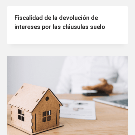
Fiscalidad de la devolución de
intereses por las cláusulas suelo