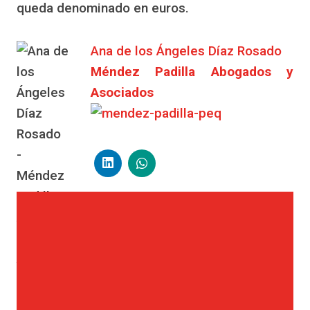
queda denominado en euros.
Ana de los Ángeles Díaz Rosado
Méndez Padilla Abogados y
Asociados