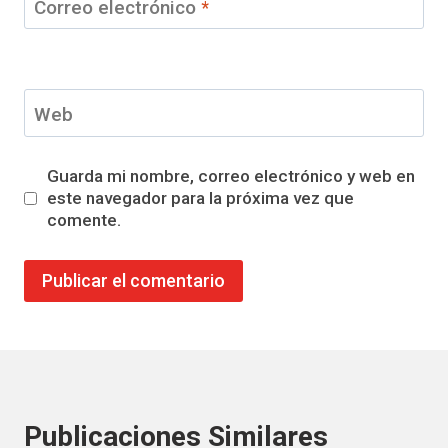
Correo electrónico
*
Web
Guarda mi nombre, correo electrónico y web en
este navegador para la próxima vez que
comente.
Publicaciones Similares