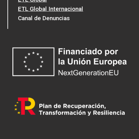
ETL Global Internacional
Canal de Denuncias