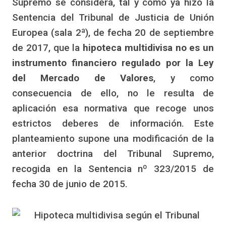
Supremo se considera, tal y como ya hizo la
Sentencia del Tribunal de Justicia de Unión
Europea (sala 2ª), de fecha 20 de septiembre
de 2017, que la
hipoteca multidivisa no es un
instrumento financiero regulado por la Ley
del Mercado de Valores
, y como
consecuencia de ello, no le resulta de
aplicación esa normativa que recoge unos
estrictos deberes de información. Este
planteamiento supone una modificación de la
anterior doctrina del Tribunal Supremo,
recogida en la Sentencia nº 323/2015 de
fecha 30 de junio de 2015.