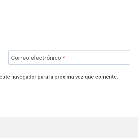
Correo electrónico
*
 este navegador para la próxima vez que comente.