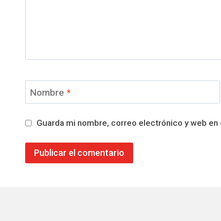
Nombre
*
Guarda mi nombre, correo electrónico y web en