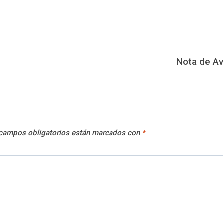
Nota de Av
campos obligatorios están marcados con
*