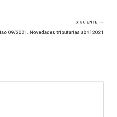
SIGUIENTE
iso 09/2021. Novedades tributarias abril 2021