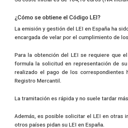
¿Cómo se obtiene el Código LEI?
La emisión y gestión del LEI en España ha si
encargada de velar por el cumplimiento de los
Para la obtención del LEI se requiere que e
formula la solicitud en representación de s
realizado el pago de los correspondientes h
Registro Mercantil.
La tramitación es rápida y no suele tardar más
Además, es posible solicitar el LEI en otras 
otros países pidan su LEI en España.