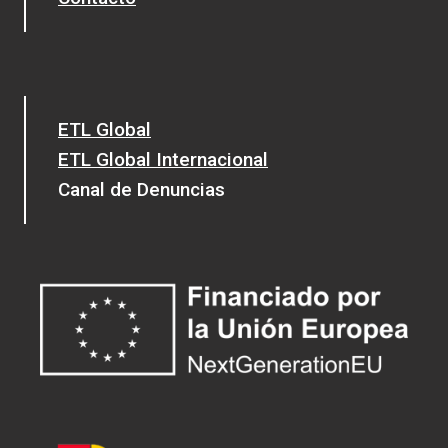
ETL Global
ETL Global Internacional
Canal de Denuncias