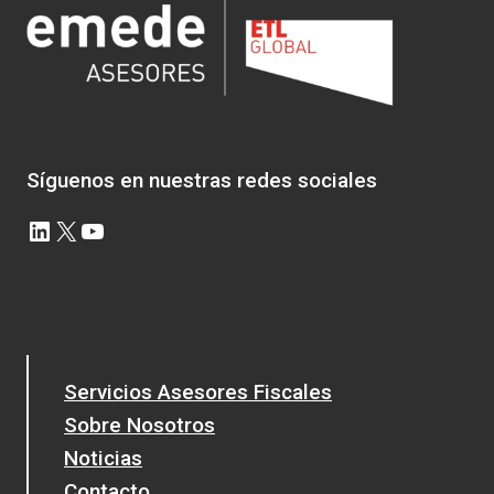
Síguenos en nuestras redes sociales
LinkedIn
X
YouTube
Servicios Asesores Fiscales
Sobre Nosotros
Noticias
Contacto