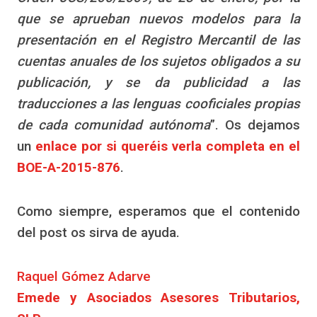
que se aprueban nuevos modelos para la
presentación en el Registro Mercantil de las
cuentas anuales de los sujetos obligados a su
publicación, y se da publicidad a las
traducciones a las lenguas cooficiales propias
de cada comunidad autónoma
”. Os dejamos
un
enlace por si queréis verla completa en el
BOE-A-2015-876
.
Como siempre, esperamos que el contenido
del post os sirva de ayuda.
Raquel Gómez Adarve
Emede y Asociados Asesores Tributarios,