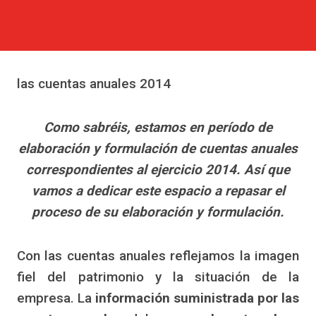
las cuentas anuales 2014
Como sabréis, estamos en período de
elaboración y formulación de cuentas anuales
correspondientes al ejercicio 2014. Así que
vamos a dedicar este espacio a repasar el
proceso de su elaboración y formulación.
Con las cuentas anuales reflejamos la imagen
fiel del patrimonio y la situación de la
empresa. La
información suministrada por las