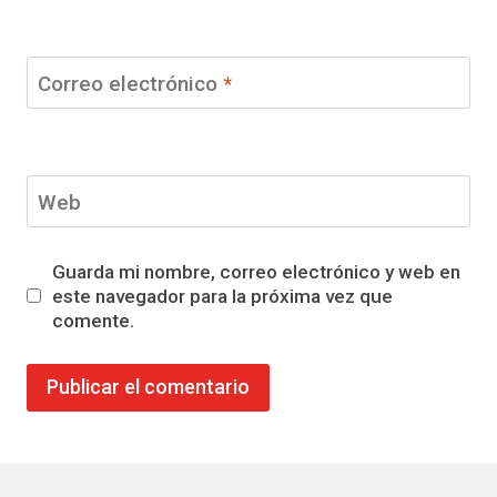
Correo electrónico
*
Web
Guarda mi nombre, correo electrónico y web en
este navegador para la próxima vez que
comente.