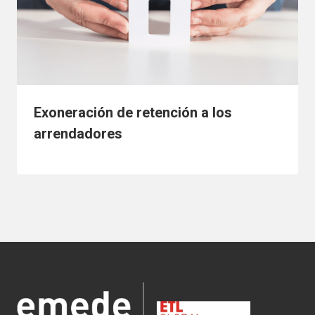
Exoneración de retención a los
arrendadores