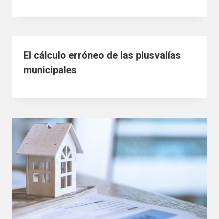
El cálculo erróneo de las plusvalías
municipales