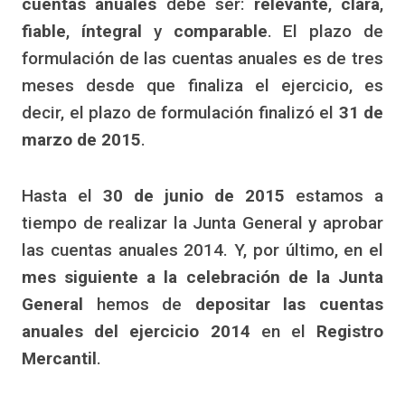
cuentas anuales
debe ser:
relevante
,
clara
,
fiable
,
íntegral
y
comparable
. El plazo de
formulación de las cuentas anuales es de tres
meses desde que finaliza el ejercicio, es
decir, el plazo de formulación finalizó el
31 de
marzo de 2015
.
Hasta el
30 de junio de 2015
estamos a
tiempo de realizar la Junta General y aprobar
las cuentas anuales 2014. Y, por último, en el
mes siguiente a la celebración de la Junta
General
hemos de
depositar las
cuentas
anuales del ejercicio 2014
en el
Registro
Mercantil
.