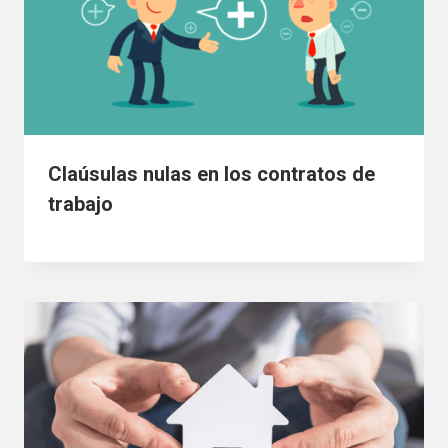
Claúsulas nulas en los contratos de
trabajo