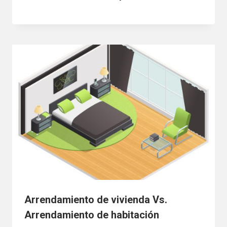
Arrendamiento de vivienda Vs.
Arrendamiento de habitación