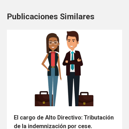
Publicaciones Similares
El cargo de Alto Directivo: Tributación
de la indemnización por cese.