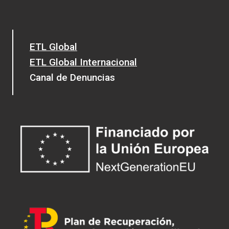
ETL Global
ETL Global Internacional
Canal de Denuncias