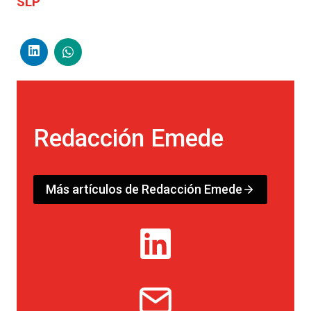
SLP
Redacción Emede
Más artículos de Redacción Emede