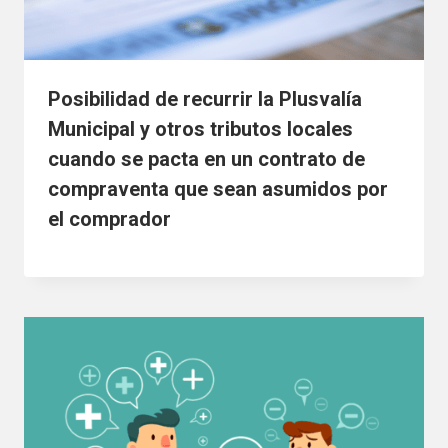
Posibilidad de recurrir la Plusvalía
Municipal y otros tributos locales
cuando se pacta en un contrato de
compraventa que sean asumidos por
el comprador