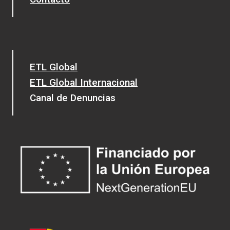
ETL Global
ETL Global Internacional
Canal de Denuncias