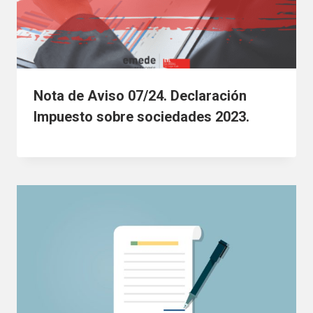
Nota de Aviso 07/24. Declaración
Impuesto sobre sociedades 2023.