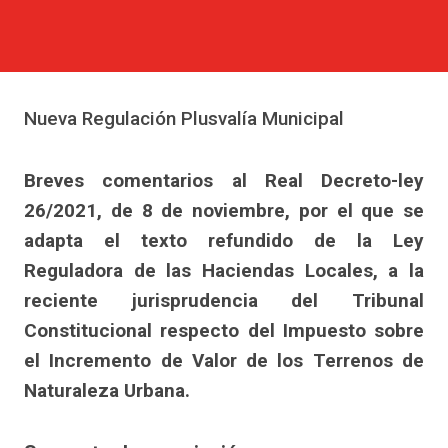
Nueva Regulación Plusvalía Municipal
Breves comentarios al Real Decreto-ley
26/2021, de 8 de noviembre, por el que se
adapta el texto refundido de la Ley
Reguladora de las Haciendas Locales, a la
reciente jurisprudencia del Tribunal
Constitucional respecto del Impuesto sobre
el Incremento de Valor de los Terrenos de
Naturaleza Urbana.