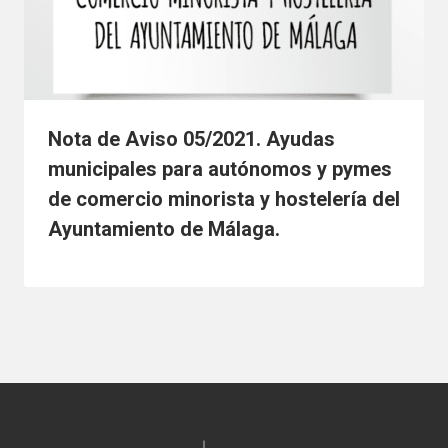
Nota de Aviso 05/2021. Ayudas
municipales para autónomos y pymes
de comercio minorista y hostelería del
Ayuntamiento de Málaga.