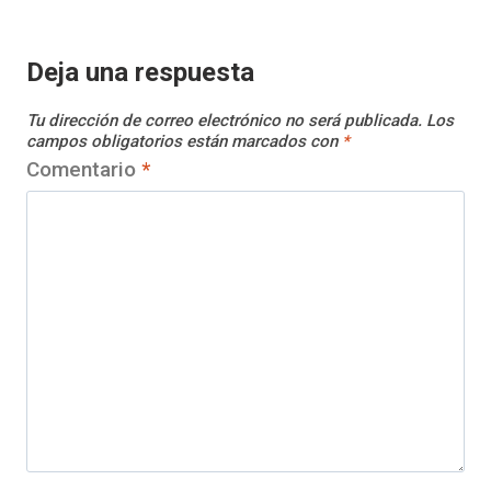
Deja una respuesta
Tu dirección de correo electrónico no será publicada.
Los
campos obligatorios están marcados con
*
Comentario
*