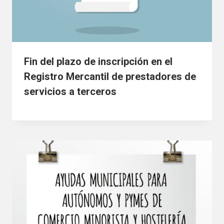
Fin del plazo de inscripción en el
Registro Mercantil de prestadores de
servicios a terceros