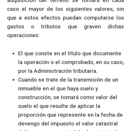
adquisición del terreno se tomará en cada
caso el mayor de los siguientes valores, sin
que a estos efectos puedan computarse los
gastos o tributos que graven dichas
operaciones:
El que conste en el título que documente
la operación o el comprobado, en su caso,
por la Administración tributaria.
Cuando se trate de la transmisión de un
inmueble en el que haya suelo y
construcción, se tomará como valor del
suelo el que resulte de aplicar la
proporción que represente en la fecha de
devengo del impuesto el valor catastral