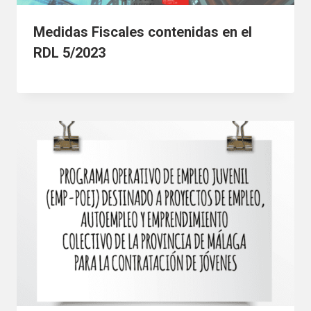
Medidas Fiscales contenidas en el
RDL 5/2023