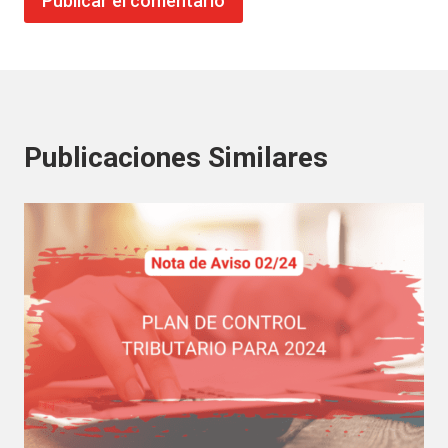
Publicaciones Similares