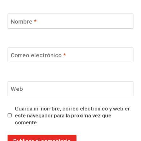
Nombre
*
Correo electrónico
*
Web
Guarda mi nombre, correo electrónico y web en
este navegador para la próxima vez que
comente.