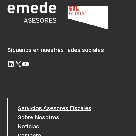
Síguenos en nuestras redes sociales
LinkedIn
X
YouTube
Servicios Asesores Fiscales
Sobre Nosotros
Noticias
Contacto