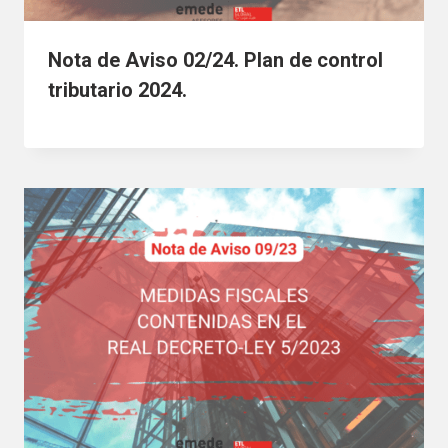
Nota de Aviso 02/24. Plan de control
tributario 2024.