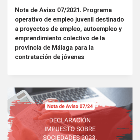
Nota de Aviso 07/2021. Programa
operativo de empleo juvenil destinado
a proyectos de empleo, autoempleo y
emprendimiento colectivo de la
provincia de Málaga para la
contratación de jóvenes