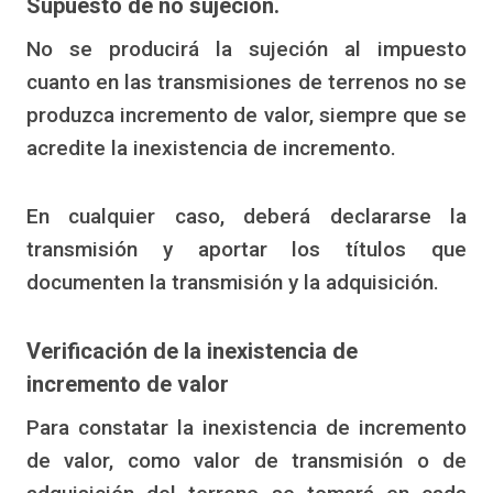
Supuesto de no sujeción.
No se producirá la sujeción al impuesto
cuanto en las transmisiones de terrenos no se
produzca incremento de valor, siempre que se
acredite la inexistencia de incremento.
En cualquier caso, deberá declararse la
transmisión y aportar los títulos que
documenten la transmisión y la adquisición.
Verificación de la inexistencia de
incremento de valor
Para constatar la inexistencia de incremento
de valor, como valor de transmisión o de