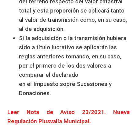
del terreno respecto del valor catastral
total y esta proporción se aplicará tanto
al valor de transmisión como, en su caso,
al de adquisición.
Si la adquisición o la transmisión hubiera
sido a título lucrativo se aplicarán las
reglas anteriores tomando, en su caso,
por el primero de los dos valores a
comparar el declarado
en el Impuesto sobre Sucesiones y
Donaciones.
Leer Nota de Aviso 23/2021. Nueva
Regulación Plusvalía Municipal.