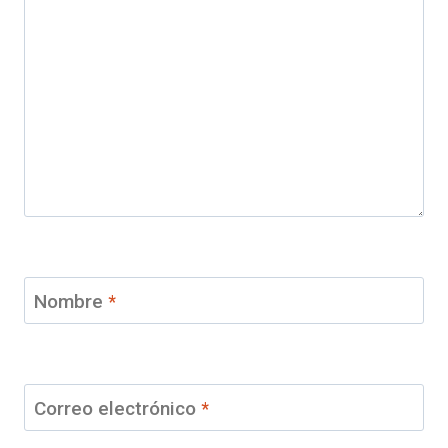
Nombre
*
Correo electrónico
*