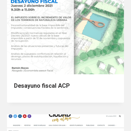
Desayuno fiscal ACP