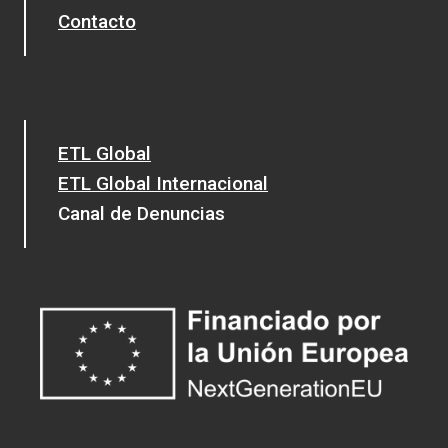
Contacto
ETL Global
ETL Global Internacional
Canal de Denuncias