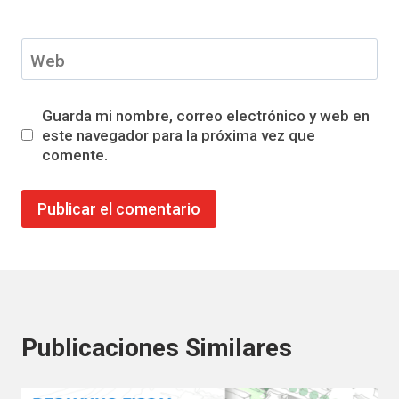
Web
Guarda mi nombre, correo electrónico y web en
este navegador para la próxima vez que
comente.
Publicaciones Similares