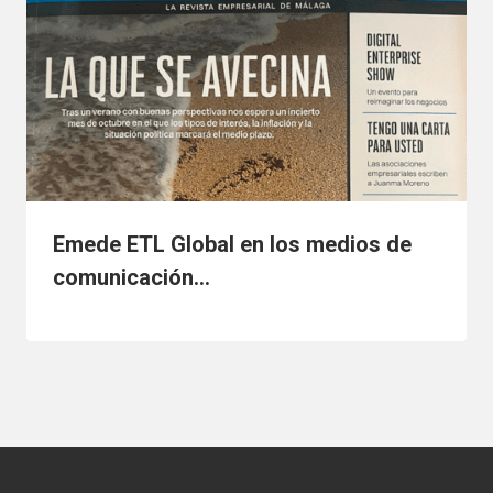
Emede ETL Global en los medios de
comunicación…