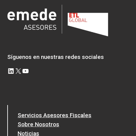
Síguenos en nuestras redes sociales
LinkedIn
X
YouTube
Servicios Asesores Fiscales
Sobre Nosotros
Noticias