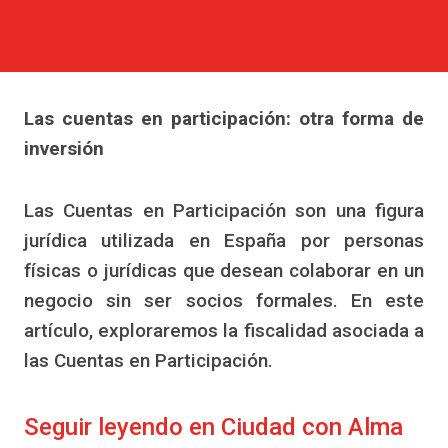
Las cuentas en participación: otra forma de
inversión
Las Cuentas en Participación son una figura
jurídica utilizada en España por personas
físicas o jurídicas que desean colaborar en un
negocio sin ser socios formales. En este
artículo, exploraremos la fiscalidad asociada a
las Cuentas en Participación.
Seguir leyendo en Ciudad con Alma