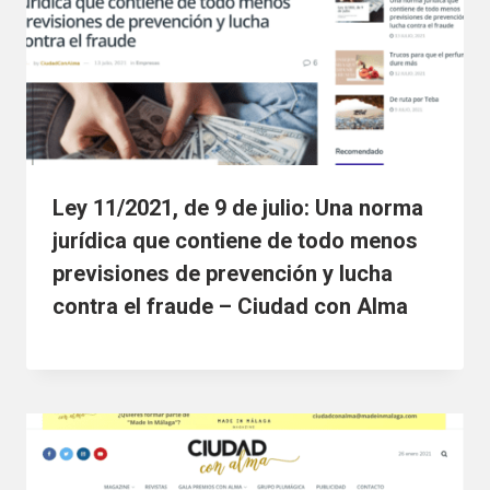
Ley 11/2021, de 9 de julio: Una norma
jurídica que contiene de todo menos
previsiones de prevención y lucha
contra el fraude – Ciudad con Alma