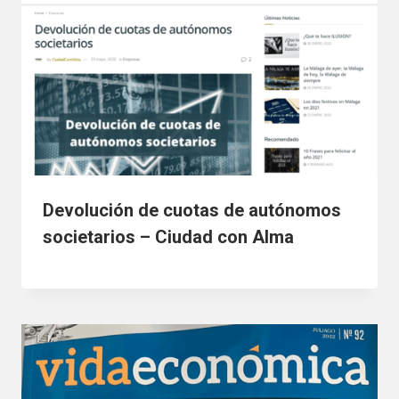
Devolución de cuotas de autónomos
societarios – Ciudad con Alma