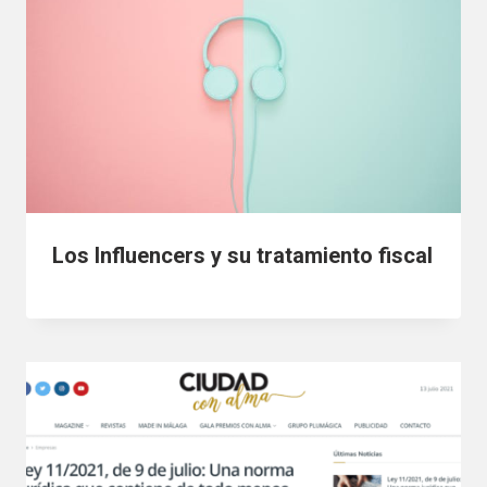
Los Influencers y su tratamiento fiscal