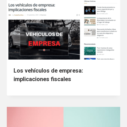
Los vehículos de empresa:
implicaciones fiscales