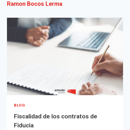
Ramon Bocos Lerma
BLOG
Fiscalidad de los contratos de
Fiducia