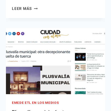
FISCALIDAD
LEER MÁS
DE
LOS
CONTRATOS
DE
FIDUCIA
EMEDE ETL EN LOS MEDIOS