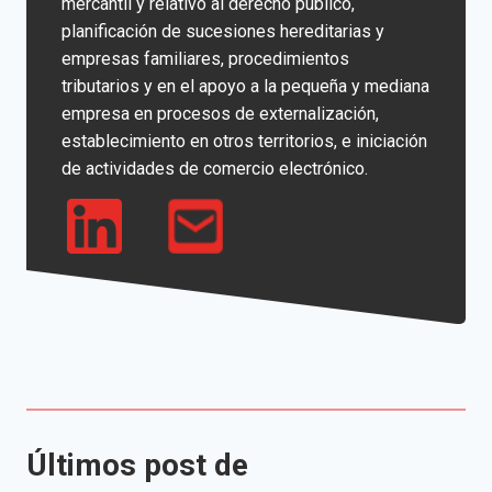
mercantil y relativo al derecho publico,
planificación de sucesiones hereditarias y
empresas familiares, procedimientos
tributarios y en el apoyo a la pequeña y mediana
empresa en procesos de externalización,
establecimiento en otros territorios, e iniciación
de actividades de comercio electrónico.
Últimos post de