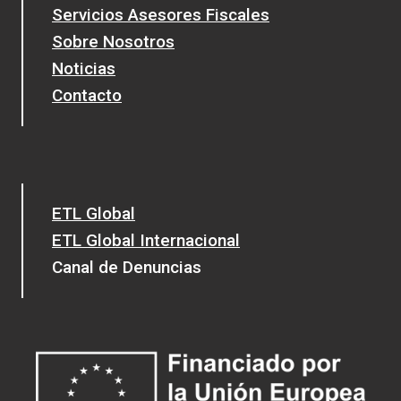
Servicios Asesores Fiscales
Sobre Nosotros
Noticias
Contacto
ETL Global
ETL Global Internacional
Canal de Denuncias