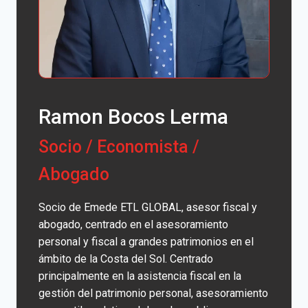
Ramon Bocos Lerma
Socio / Economista /
Abogado
Socio de Emede ETL GLOBAL, asesor fiscal y
abogado, centrado en el asesoramiento
personal y fiscal a grandes patrimonios en el
ámbito de la Costa del Sol. Centrado
principalmente en la asistencia fiscal en la
gestión del patrimonio personal, asesoramiento