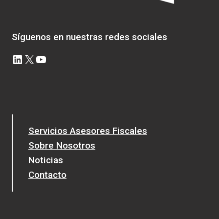
Síguenos en nuestras redes sociales
LinkedIn
X
YouTube
Servicios Asesores Fiscales
Sobre Nosotros
Noticias
Contacto