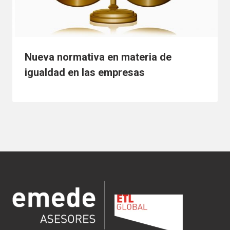
Nueva normativa en materia de
igualdad en las empresas