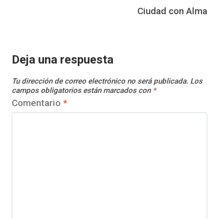
Ciudad con Alma
Deja una respuesta
Tu dirección de correo electrónico no será publicada.
Los
campos obligatorios están marcados con
*
Comentario
*