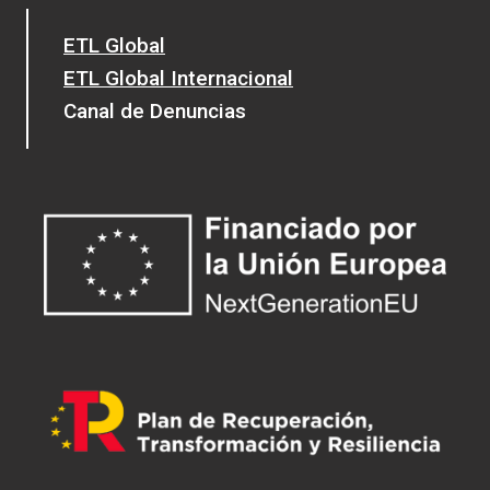
ETL Global
ETL Global Internacional
Canal de Denuncias