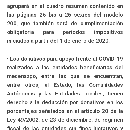
agrupará en el cuadro resumen contenido en
las páginas 26 bis a 26 sexies del modelo
200, que también será de cumplimentación
obligatoria para períodos impositivos
iniciados a partir del 1 de enero de 2020.
• Los donativos para apoyo frente al
COVID-19
realizados a las entidades beneficiarias del
mecenazgo, entre las que se encuentran,
entre otros, el Estado, las Comunidades
Autónomas y las Entidades Locales, tienen
derecho a la deducción por donativos en los
porcentajes señalados en el artículo 20 de la
Ley 49/2002, de 23 de diciembre, de régimen
fiscal de las entidades sin fines lucrativos y