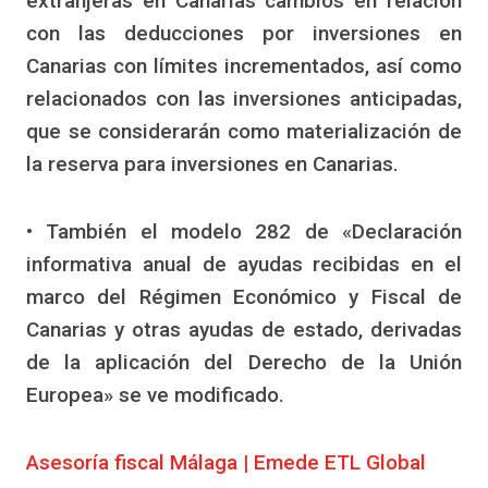
extranjeras en Canarias cambios en relación
con las deducciones por inversiones en
Canarias con límites incrementados, así como
relacionados con las inversiones anticipadas,
que se considerarán como materialización de
la reserva para inversiones en Canarias.
• También el modelo 282 de «Declaración
informativa anual de ayudas recibidas en el
marco del Régimen Económico y Fiscal de
Canarias y otras ayudas de estado, derivadas
de la aplicación del Derecho de la Unión
Europea» se ve modificado.
Asesoría fiscal Málaga | Emede ETL Global