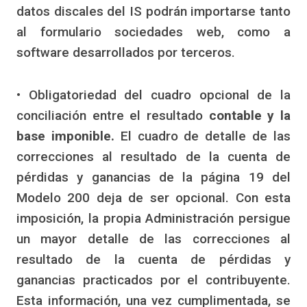
datos discales del IS podrán importarse tanto
al formulario sociedades web, como a
software desarrollados por terceros.
• Obligatoriedad del cuadro opcional de la
conciliación entre el resultado
contable y la
base imponible.
El cuadro de detalle de las
correcciones al resultado de la cuenta de
pérdidas y ganancias de la página 19 del
Modelo 200 deja de ser opcional. Con esta
imposición, la propia Administración persigue
un mayor detalle de las correcciones al
resultado de la cuenta de pérdidas y
ganancias practicados por el contribuyente.
Esta información, una vez cumplimentada, se