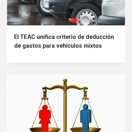
El TEAC unifica criterio de deducción
de gastos para vehículos mixtos