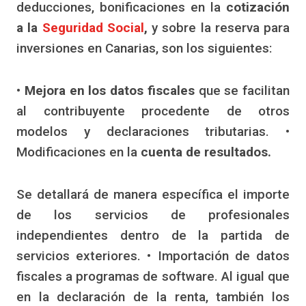
deducciones, bonificaciones en la
cotización
a la
Seguridad Social
,
y sobre la reserva para
inversiones en Canarias, son los siguientes:
• Mejora en los datos fiscales
que se facilitan
al contribuyente procedente de otros
modelos y declaraciones tributarias. •
Modificaciones en la
cuenta de resultados.
Se detallará de manera específica el importe
de los servicios de profesionales
independientes dentro de la partida de
servicios exteriores. • Importación de datos
fiscales a programas de software. Al igual que
en la declaración de la renta, también los