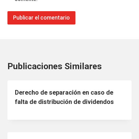
Publicaciones Similares
Derecho de separación en caso de
falta de distribución de dividendos