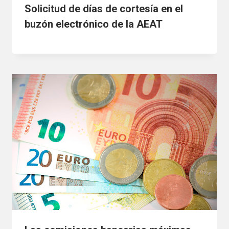
Solicitud de días de cortesía en el
buzón electrónico de la AEAT