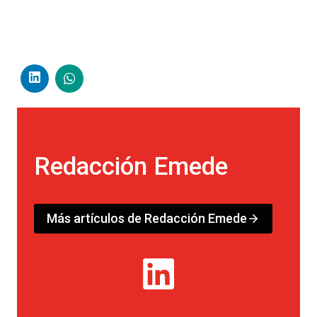
Redacción Emede
Más artículos de Redacción Emede