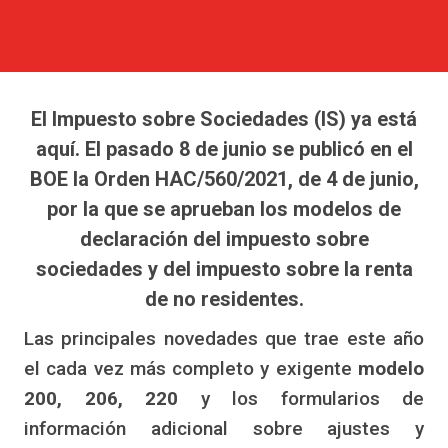
El Impuesto sobre Sociedades (IS) ya está
aquí. El pasado 8 de junio se publicó en el
BOE la Orden HAC/560/2021, de 4 de junio,
por la que se aprueban los modelos de
declaración del impuesto sobre
sociedades y del impuesto sobre la renta
de no residentes.
Las principales novedades que trae este año
el cada vez más completo y exigente
modelo
200, 206, 220
y los formularios de
información adicional sobre ajustes y