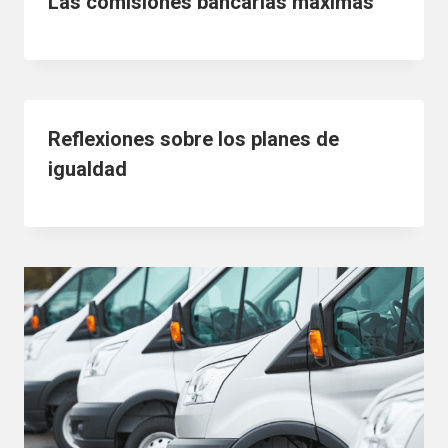
Las comisiones bancarias máximas
Reflexiones sobre los planes de
igualdad