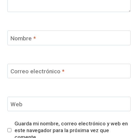
Nombre
*
Correo electrónico
*
Web
Guarda mi nombre, correo electrónico y web en
este navegador para la próxima vez que
comente.