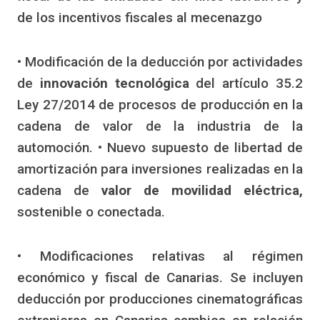
de los incentivos fiscales al mecenazgo
• Modificación de la deducción por actividades
de
innovación tecnológica
del artículo 35.2
Ley 27/2014 de procesos de producción en la
cadena de valor de la industria de la
automoción. • Nuevo supuesto de libertad de
amortización para inversiones realizadas en la
cadena de
valor de movilidad eléctrica,
sostenible o conectada.
• Modificaciones relativas al régimen
económico y fiscal de Canarias. Se incluyen
deducción por producciones cinematográficas