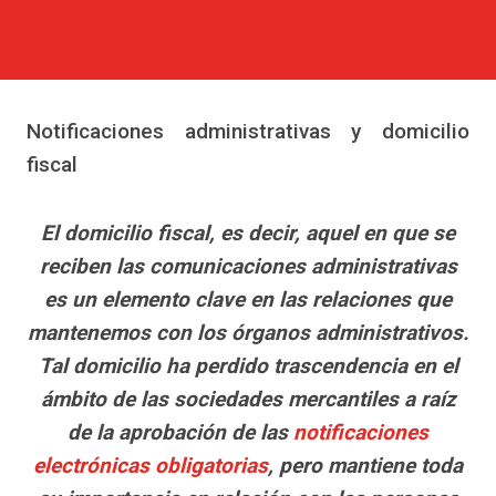
Notificaciones administrativas y domicilio
fiscal
El domicilio fiscal, es decir, aquel en que se
reciben las comunicaciones administrativas
es un elemento clave en las relaciones que
mantenemos con los órganos administrativos.
Tal domicilio ha perdido trascendencia en el
ámbito de las sociedades mercantiles a raíz
de la aprobación de las
notificaciones
electrónicas obligatorias
, pero mantiene toda