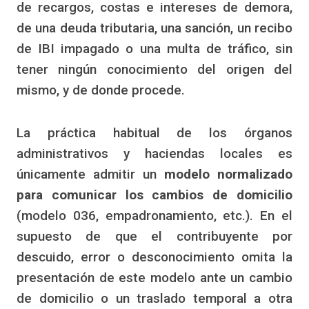
de recargos, costas e intereses de demora,
de una deuda tributaria, una sanción, un recibo
de IBI impagado o una multa de tráfico, sin
tener ningún conocimiento del origen del
mismo, y de donde procede.
La práctica habitual de los órganos
administrativos y haciendas locales es
únicamente admitir un
modelo normalizado
para comunicar los cambios de domicilio
(modelo 036, empadronamiento, etc.). En el
supuesto de que el contribuyente por
descuido, error o desconocimiento omita la
presentación de este modelo ante un cambio
de domicilio o un traslado temporal a otra