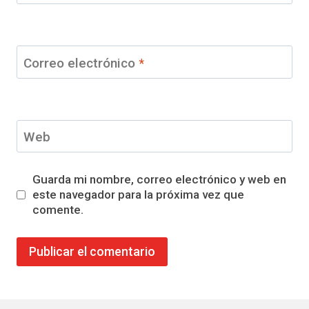
Correo electrónico
*
Web
Guarda mi nombre, correo electrónico y web en
este navegador para la próxima vez que
comente.