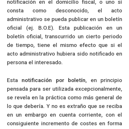
notificación en el domicilio fiscal, o uno si
consta como desconocido, el acto
administrativo se pueda publicar en un boletín
oficial (ej. B.O.E). Esta publicación en un
boletín oficial, transcurrido un cierto periodo
de tiempo, tiene el mismo efecto que si el
acto administrativo hubiera sido notificado en
persona el interesado.
Esta
notificación por boletín
, en principio
pensada para ser utilizada excepcionalmente,
se revela en la práctica como más general de
lo que debería. Y no es extraño que se reciba
en un embargo en cuenta corriente, con el
consiguiente incremento de costes en forma