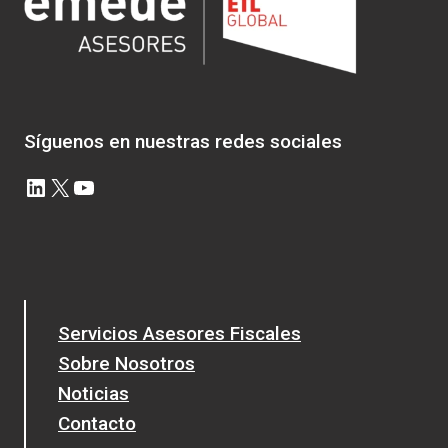
Síguenos en nuestras redes sociales
LinkedIn
X
YouTube
Servicios Asesores Fiscales
Sobre Nosotros
Noticias
Contacto