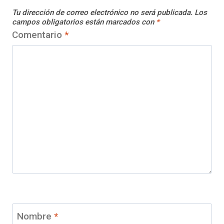
Tu dirección de correo electrónico no será publicada.
Los
campos obligatorios están marcados con
*
Comentario
*
Nombre
*