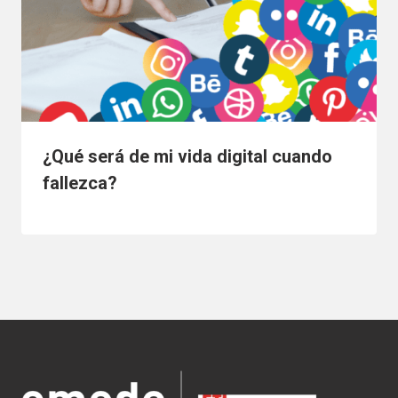
¿Qué será de mi vida digital cuando
fallezca?