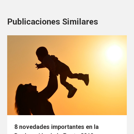
Publicaciones Similares
8 novedades importantes en la