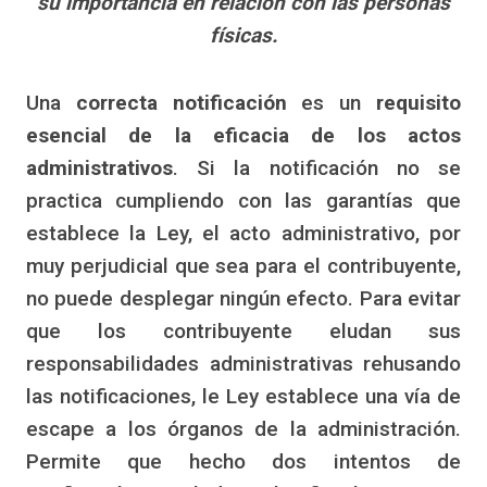
su importancia en relación con las personas
físicas.
Una
correcta notificación
es un
requisito
esencial de la eficacia de los actos
administrativos
. Si la notificación no se
practica cumpliendo con las garantías que
establece la Ley, el acto administrativo, por
muy perjudicial que sea para el contribuyente,
no puede desplegar ningún efecto. Para evitar
que los contribuyente eludan sus
responsabilidades administrativas rehusando
las notificaciones, le Ley establece una vía de
escape a los órganos de la administración.
Permite que hecho dos intentos de