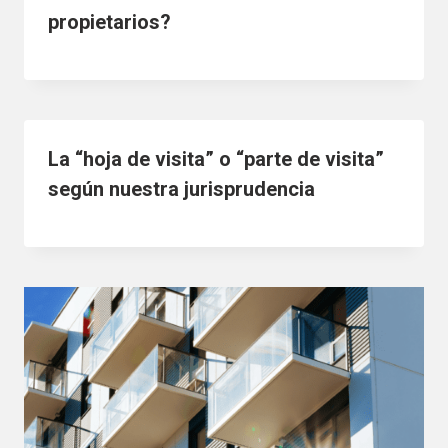
propietarios?
La “hoja de visita” o “parte de visita”
según nuestra jurisprudencia