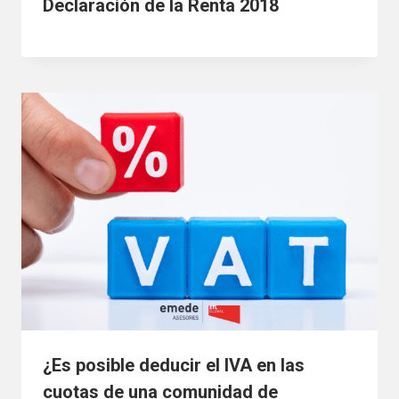
Declaración de la Renta 2018
¿Es posible deducir el IVA en las
cuotas de una comunidad de