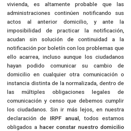
vivienda, es altamente probable que las
administraciones continúen notificando sus
actos al anterior domicilio, y ante la
imposibilidad de practicar la notificación,
acudan sin solución de continuidad a la
notificación por boletín con los problemas que
ello acarrea, incluso aunque los ciudadanos
hayan podido comunicar su cambio de
domicilio en cualquier otra comunicación o
instancia distinta de la normalizada, dentro de
las múltiples obligaciones legales de
comunicación y censo que debemos cumplir
los ciudadanos. Sin ir más lejos, en nuestra
declaración de
IRPF anual
, todos estamos
obligados a
hacer constar nuestro domicilio