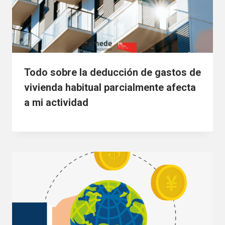
Todo sobre la deducción de gastos de
vivienda habitual parcialmente afecta
a mi actividad