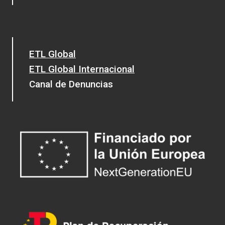
ETL Global
ETL Global Internacional
Canal de Denuncias