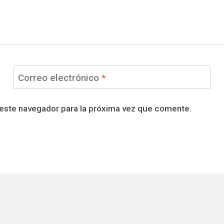
Correo electrónico
*
 este navegador para la próxima vez que comente.