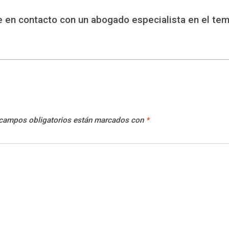
 en contacto con un abogado especialista en el te
campos obligatorios están marcados con
*