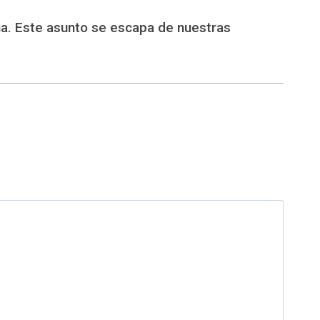
ma. Este asunto se escapa de nuestras