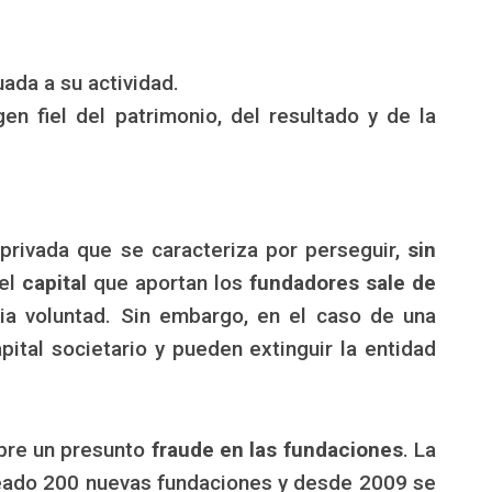
ada a su actividad.
en fiel del patrimonio, del resultado y de la
privada que se caracteriza por perseguir,
sin
 el
capital
que aportan los
fundadores sale de
ia voluntad. Sin embargo, en el caso de una
pital societario y pueden extinguir la entidad
re un presunto
fraude en las fundaciones
. La
creado 200 nuevas fundaciones y desde 2009 se