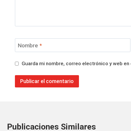
Nombre
*
Guarda mi nombre, correo electrónico y web en
Publicaciones Similares