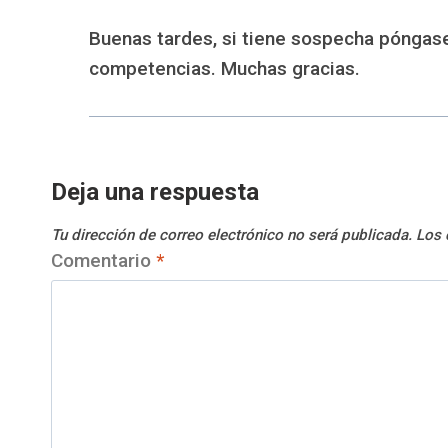
Buenas tardes, si tiene sospecha póngase
competencias. Muchas gracias.
Deja una respuesta
Tu dirección de correo electrónico no será publicada.
Los 
Comentario
*