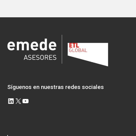
Síguenos en nuestras redes sociales
LinkedIn
X
YouTube