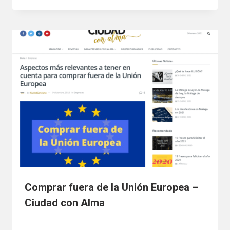
Comprar fuera de la Unión Europea –
Ciudad con Alma