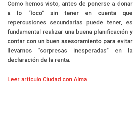
Como hemos visto, antes de ponerse a donar
a lo “loco” sin tener en cuenta que
repercusiones secundarias puede tener, es
fundamental realizar una buena planificación y
contar con un buen asesoramiento para evitar
llevarnos “sorpresas inesperadas” en la
declaración de la renta.
Leer artículo Ciudad con Alma