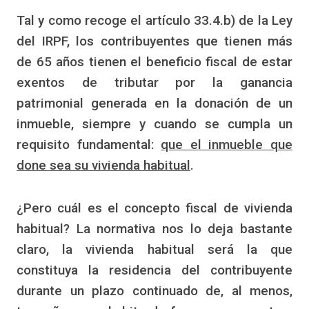
Tal y como recoge el artículo 33.4.b) de la Ley
del IRPF, los contribuyentes que tienen más
de 65 años tienen el beneficio fiscal de estar
exentos de tributar por la ganancia
patrimonial generada en la donación de un
inmueble, siempre y cuando se cumpla un
requisito fundamental:
que el inmueble que
done sea su vivienda habitual
.
¿Pero cuál es el concepto fiscal de vivienda
habitual? La normativa nos lo deja bastante
claro, la vivienda habitual será la que
constituya la residencia del contribuyente
durante un plazo continuado de, al menos,