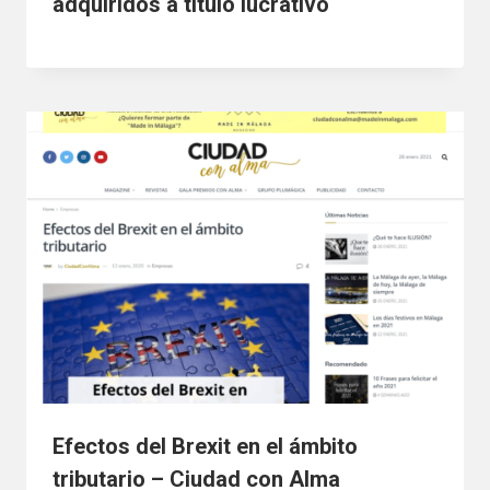
adquiridos a título lucrativo
Efectos del Brexit en el ámbito
tributario – Ciudad con Alma