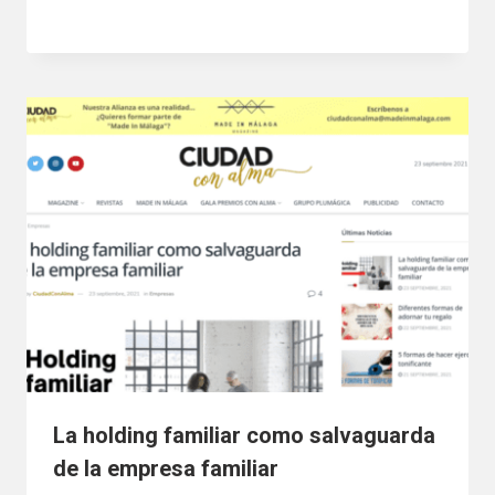
La holding familiar como salvaguarda
de la empresa familiar