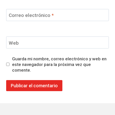
Correo electrónico
*
Web
Guarda mi nombre, correo electrónico y web en
este navegador para la próxima vez que
comente.