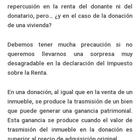
repercusión en la renta del donante ni del
donatario, pero… ¿y en el caso de la donación
de una vivienda?
Debemos tener mucha precaución si no
queremos llevarnos una sorpresa muy
desagradable en la declaración del Impuesto
sobre la Renta.
En una donación, al igual que en la venta de un
inmueble, se produce la trasmisión de un bien
que puede generar una ganancia patrimonial.
Esta ganancia se produce cuando el valor de
trasmisión del inmueble en la donación es
superior al precio de adquisición original.