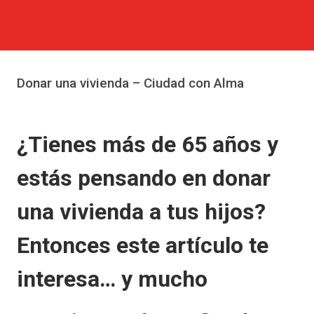
Donar una vivienda – Ciudad con Alma
¿Tienes más de 65 años y
estás pensando en donar
una vivienda a tus hijos?
Entonces este artículo te
interesa… y mucho