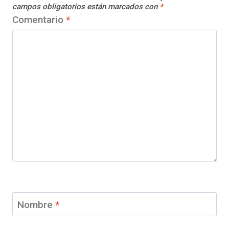
campos obligatorios están marcados con
*
Comentario
*
Nombre
*