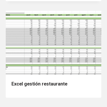
Excel gestión restaurante