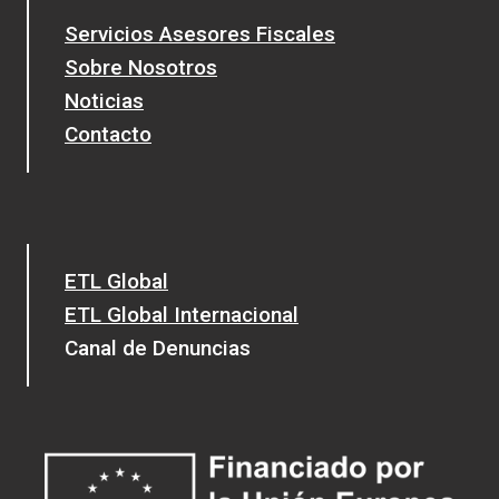
Servicios Asesores Fiscales
Sobre Nosotros
Noticias
Contacto
ETL Global
ETL Global Internacional
Canal de Denuncias