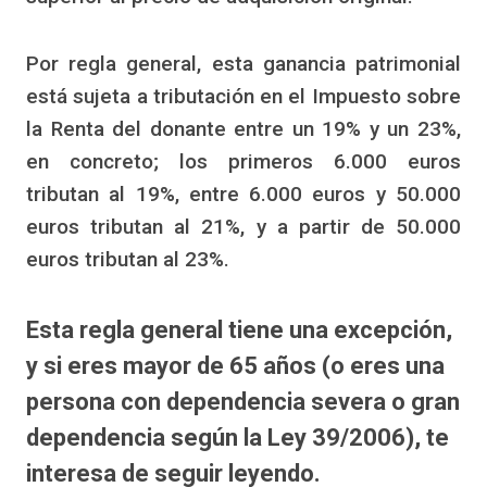
Por regla general, esta ganancia patrimonial
está sujeta a tributación en el Impuesto sobre
la Renta del donante entre un 19% y un 23%,
en concreto; los primeros 6.000 euros
tributan al 19%, entre 6.000 euros y 50.000
euros tributan al 21%, y a partir de 50.000
euros tributan al 23%.
Esta regla general tiene una excepción,
y si eres mayor de 65 años (o eres una
persona con dependencia severa o gran
dependencia según la Ley 39/2006), te
interesa de seguir leyendo.