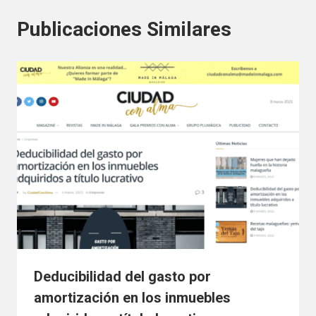
Publicaciones Similares
Deducibilidad del gasto por
amortización en los inmuebles