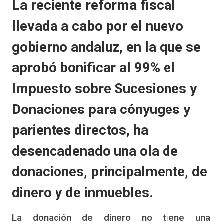
La reciente reforma fiscal
llevada a cabo por el nuevo
gobierno andaluz, en la que se
aprobó bonificar al 99% el
Impuesto sobre Sucesiones y
Donaciones para cónyuges y
parientes directos, ha
desencadenado una ola de
donaciones, principalmente, de
dinero y de inmuebles.
La donación de dinero no tiene una