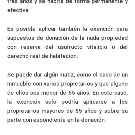
tres años y se habite de forma permanente y
efectiva.
Es posible aplicar también la exención para
supuestos de donación de la nuda propiedad
con reserva del usufructo vitalicio o del
derecho real de habitación.
Se puede dar algún matiz, como el caso de un
inmueble con varios propietarios y que alguno
de ellos sea menor de 65 años. En este caso,
la exención solo podría aplicarse a los
propietarios mayores de 65 años y sobre su
parte correspondiente en la donación.