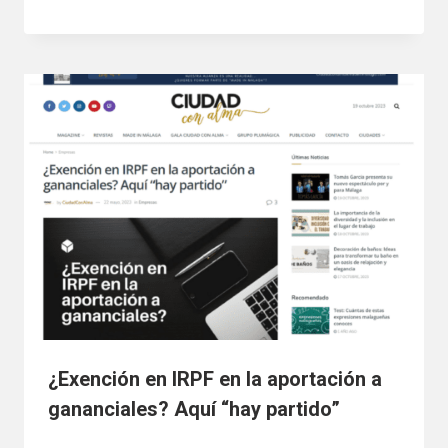
¿Exención en IRPF en la aportación a
gananciales? Aquí “hay partido”