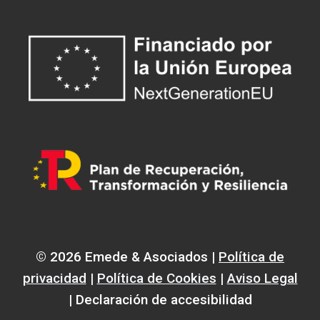
© 2026 Emede & Asociados |
Política de
privacidad
|
Política de Cookies
|
Aviso Legal
| Declaración de accesibilidad