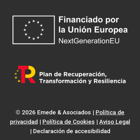
© 2026 Emede & Asociados |
Política de
privacidad
|
Política de Cookies
|
Aviso Legal
| Declaración de accesibilidad