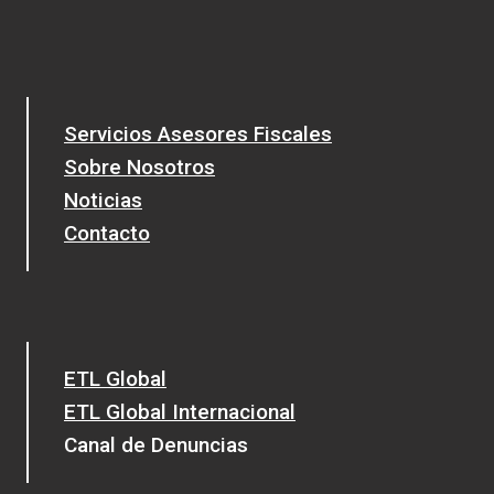
Servicios Asesores Fiscales
Sobre Nosotros
Noticias
Contacto
ETL Global
ETL Global Internacional
Canal de Denuncias