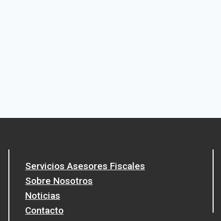
Servicios Asesores Fiscales
Sobre Nosotros
Noticias
Contacto