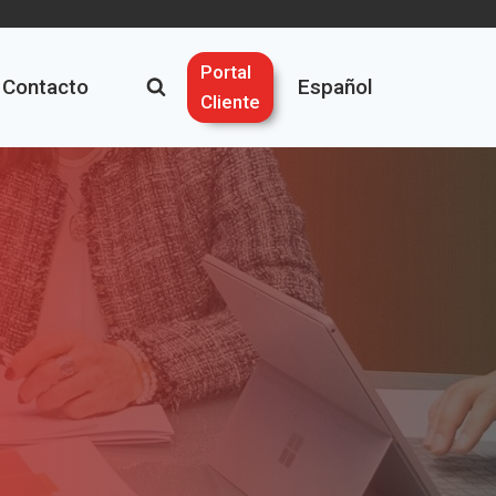
Portal
Contacto
Español
Cliente