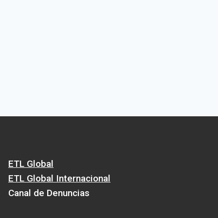
ETL Global
ETL Global Internacional
Canal de Denuncias