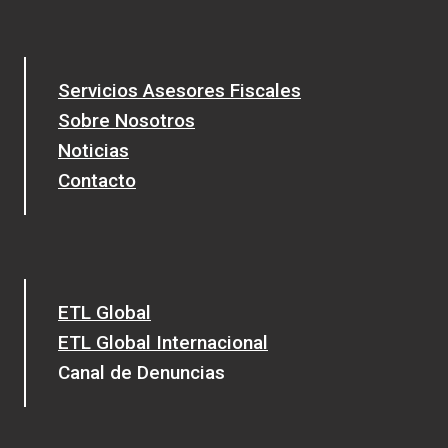
Servicios Asesores Fiscales
Sobre Nosotros
Noticias
Contacto
ETL Global
ETL Global Internacional
Canal de Denuncias