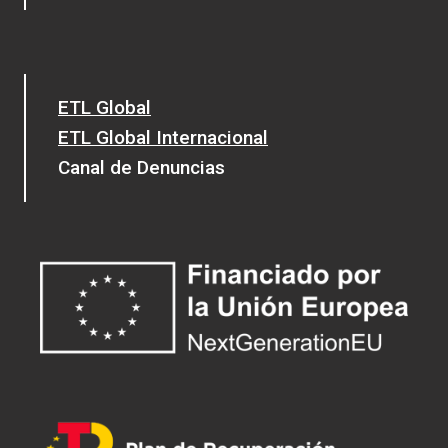
ETL Global
ETL Global Internacional
Canal de Denuncias