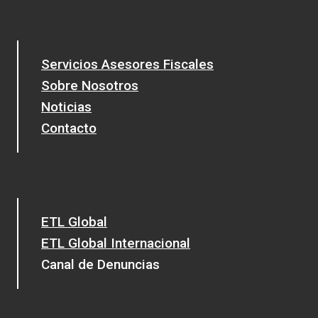
Servicios Asesores Fiscales
Sobre Nosotros
Noticias
Contacto
ETL Global
ETL Global Internacional
Canal de Denuncias