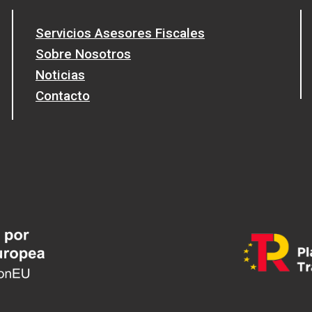
Servicios Asesores Fiscales
Sobre Nosotros
Noticias
Contacto