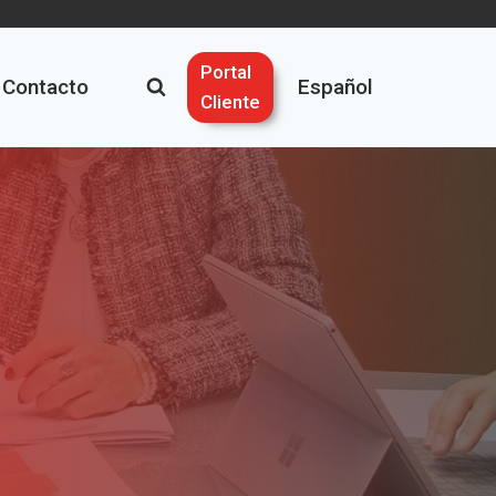
Portal
Contacto
Español
Cliente