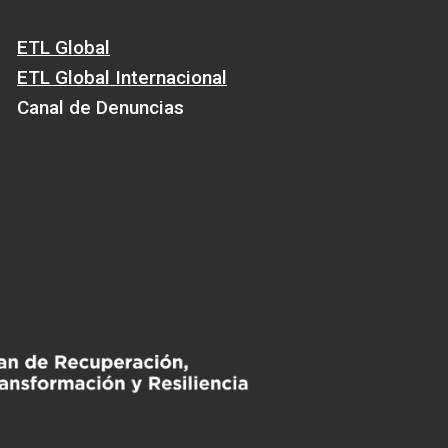
ETL Global
ETL Global Internacional
Canal de Denuncias