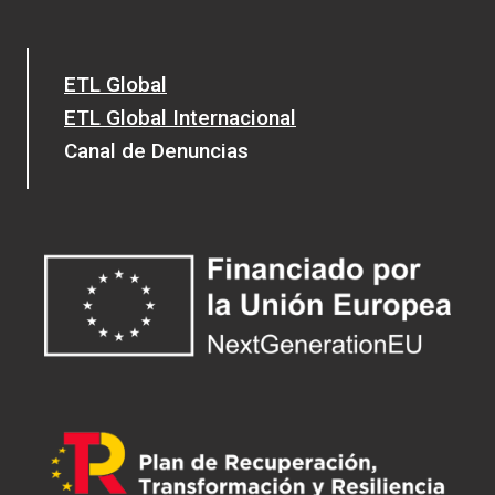
ETL Global
ETL Global Internacional
Canal de Denuncias