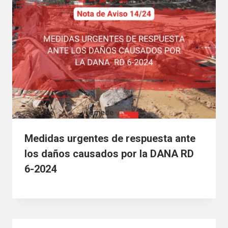
Medidas urgentes de respuesta ante
los daños causados por la DANA RD
6-2024