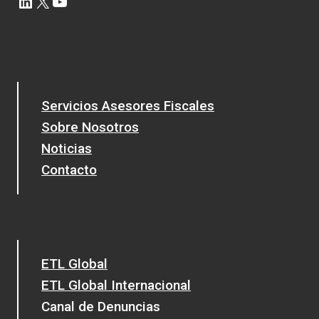
LinkedIn
X
YouTube
Servicios Asesores Fiscales
Sobre Nosotros
Noticias
Contacto
ETL Global
ETL Global Internacional
Canal de Denuncias