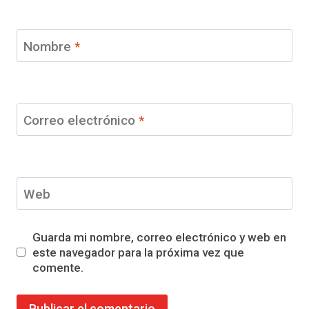
Nombre
*
Correo electrónico
*
Web
Guarda mi nombre, correo electrónico y web en
este navegador para la próxima vez que
comente.