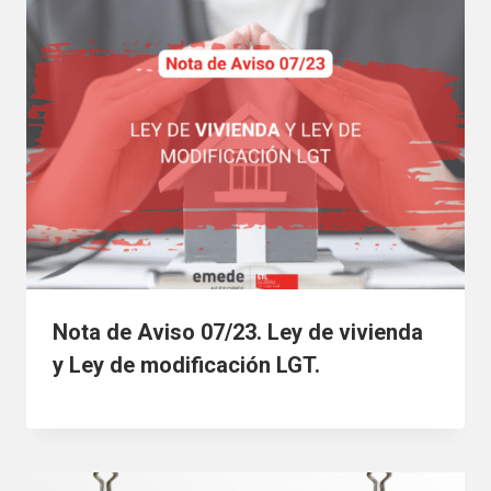
Nota de Aviso 07/23. Ley de vivienda
y Ley de modificación LGT.