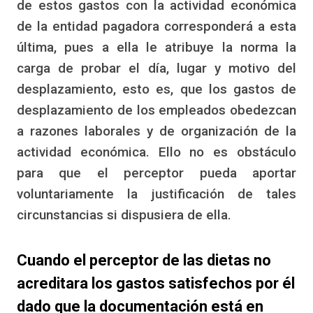
de estos gastos con la actividad económica
de la entidad pagadora corresponderá a esta
última, pues a ella le atribuye la norma la
carga de probar el día, lugar y motivo del
desplazamiento, esto es, que los gastos de
desplazamiento de los empleados obedezcan
a razones laborales y de organización de la
actividad económica. Ello no es obstáculo
para que el perceptor pueda aportar
voluntariamente la justificación de tales
circunstancias si dispusiera de ella.
Cuando el perceptor de las dietas no
acreditara los gastos satisfechos por él
dado que la documentación está en