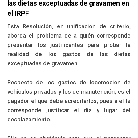
las dietas exceptuadas de gravamen en
el IRPF
Esta Resolución, en unificación de criterio,
aborda el problema de a quién corresponde
presentar los justificantes para probar la
realidad de los gastos de las dietas
exceptuadas de gravamen.
Respecto de los gastos de locomoción de
vehículos privados y los de manutención, es el
pagador el que debe acreditarlos, pues a él le
corresponde justificar el día y lugar del
desplazamiento.