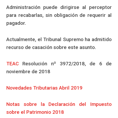
Administración puede dirigirse al perceptor
para recabarlas, sin obligación de requerir al
pagador.
Actualmente, el Tribunal Supremo ha admitido
recurso de casación sobre este asunto.
TEAC
Resolución nº 3972/2018, de 6 de
noviembre de 2018
Novedades Tributarias Abril 2019
Notas sobre la Declaración del Impuesto
sobre el Patrimonio 2018