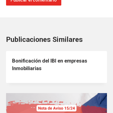
Publicaciones Similares
Bonificación del IBI en empresas
Inmobiliarias