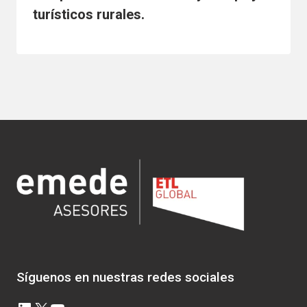
turísticos rurales.
Síguenos en nuestras redes sociales