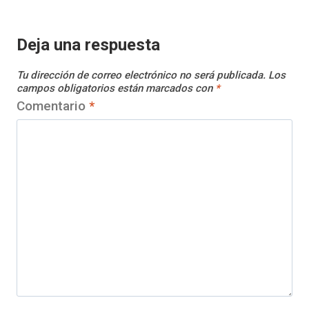
Deja una respuesta
Tu dirección de correo electrónico no será publicada.
Los
campos obligatorios están marcados con
*
Comentario
*