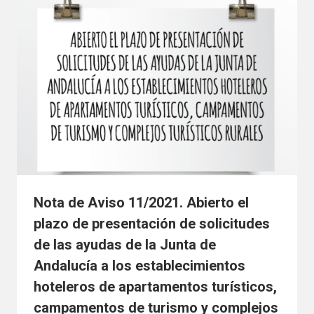
Nota de Aviso 11/2021. Abierto el
plazo de presentación de solicitudes
de las ayudas de la Junta de
Andalucía a los establecimientos
hoteleros de apartamentos turísticos,
campamentos de turismo y complejos