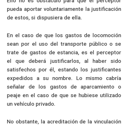
Ello no es obstáculo para que el perceptor
pueda aportar voluntariamente la justificación
de estos, si dispusiera de ella.
En el caso de que los gastos de locomoción
sean por el uso del transporte público o se
trate de gastos de estancia, es el perceptor
el que deberá justificarlos, al haber sido
satisfechos por él, estando los justificantes
expedidos a su nombre. Lo mismo cabría
señalar de los gastos de aparcamiento o
peaje en el caso de que se hubiese utilizado
un vehículo privado.
No obstante, la acreditación de la vinculación