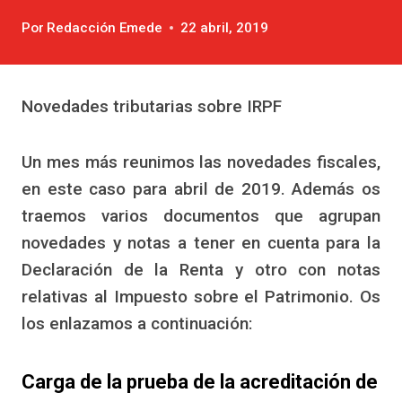
Por
Redacción Emede
22 abril, 2019
Novedades tributarias sobre IRPF
Un mes más reunimos las novedades fiscales,
en este caso para abril de 2019. Además os
traemos varios documentos que agrupan
novedades y notas a tener en cuenta para la
Declaración de la Renta y otro con notas
relativas al Impuesto sobre el Patrimonio. Os
los enlazamos a continuación:
Carga de la prueba de la acreditación de