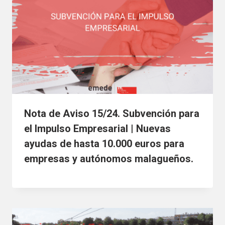
Nota de Aviso 15/24. Subvención para
el Impulso Empresarial | Nuevas
ayudas de hasta 10.000 euros para
empresas y autónomos malagueños.