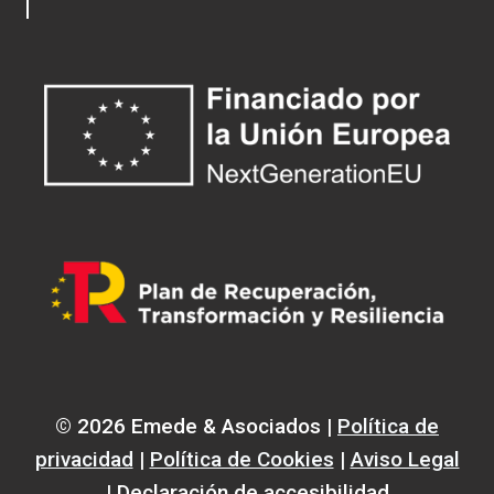
© 2026 Emede & Asociados |
Política de
privacidad
|
Política de Cookies
|
Aviso Legal
| Declaración de accesibilidad