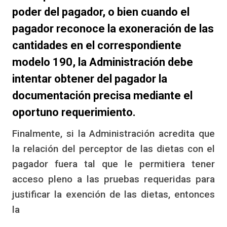
poder del pagador, o bien cuando el
pagador reconoce la exoneración de las
cantidades en el correspondiente
modelo 190, la Administración debe
intentar obtener del pagador la
documentación precisa mediante el
oportuno requerimiento.
Finalmente, si la Administración acredita que
la relación del perceptor de las dietas con el
pagador fuera tal que le permitiera tener
acceso pleno a las pruebas requeridas para
justificar la exención de las dietas, entonces
la