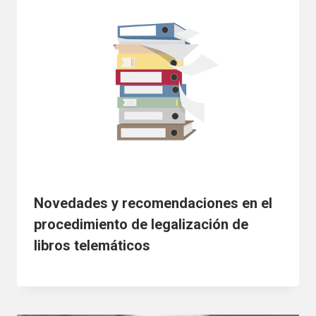
Novedades y recomendaciones en el
procedimiento de legalización de
libros telemáticos