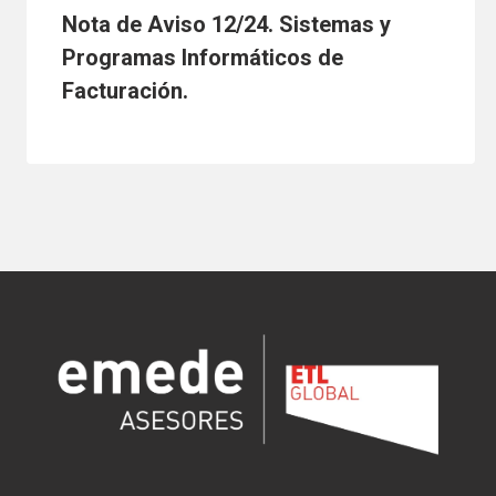
Nota de Aviso 12/24. Sistemas y
Programas Informáticos de
Facturación.