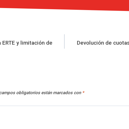
 ERTE y limitación de
Devolución de cuota
campos obligatorios están marcados con
*