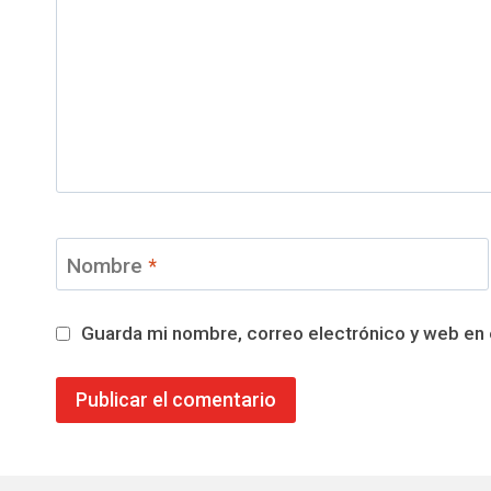
Nombre
*
Guarda mi nombre, correo electrónico y web en