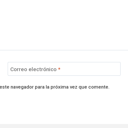
Correo electrónico
*
 este navegador para la próxima vez que comente.