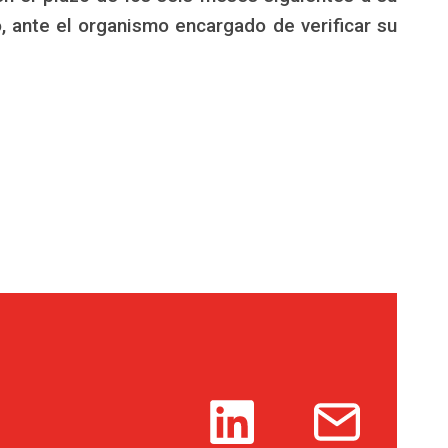
, ante el organismo encargado de verificar su