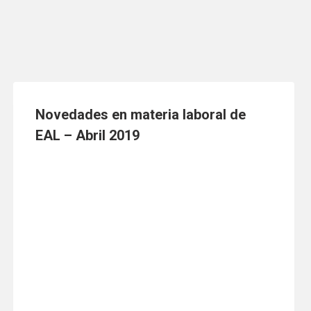
Novedades en materia laboral de
EAL – Abril 2019