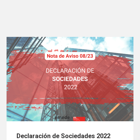
Declaración de Sociedades 2022