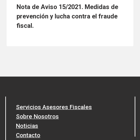
Nota de Aviso 15/2021. Medidas de
prevención y lucha contra el fraude
fiscal.
Servicios Asesores Fiscales
Sobre Nosotros
Noticias
Contacto