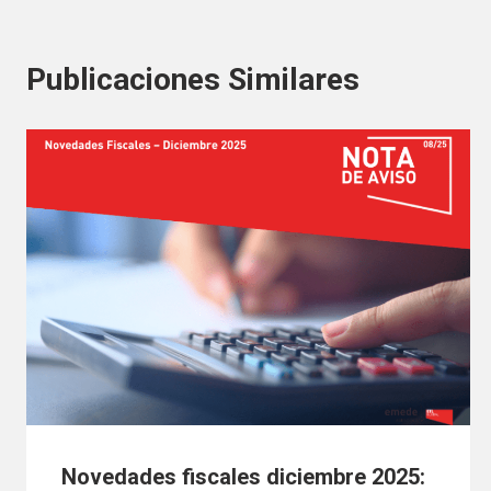
Publicaciones Similares
Novedades fiscales diciembre 2025: