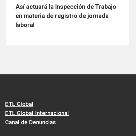
Así actuará la Inspección de Trabajo
en materia de registro de jornada
laboral
ETL Global
ETL Global Internacional
Canal de Denuncias