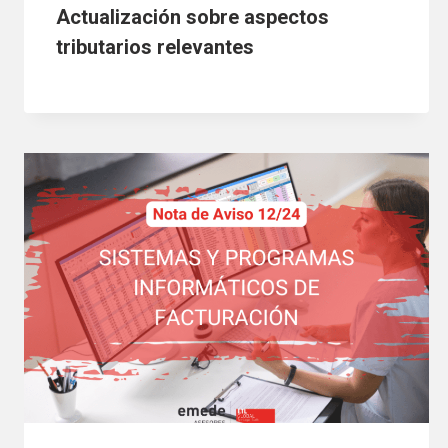
Actualización sobre aspectos
tributarios relevantes