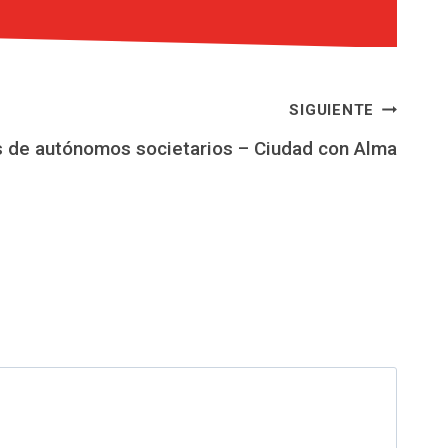
SIGUIENTE
s de autónomos societarios – Ciudad con Alma