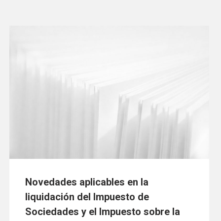
Novedades aplicables en la
liquidación del Impuesto de
Sociedades y el Impuesto sobre la