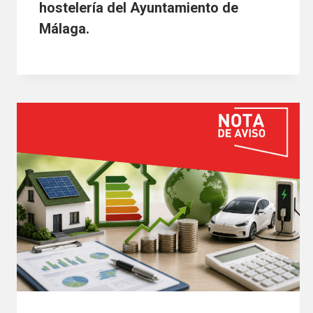
hostelería del Ayuntamiento de
Málaga.