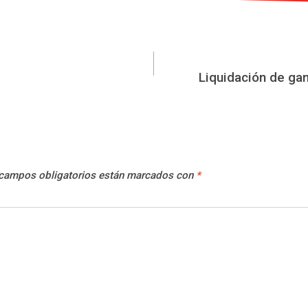
Liquidación de gan
campos obligatorios están marcados con
*