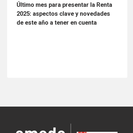
Último mes para presentar la Renta
2025: aspectos clave y novedades
de este año a tener en cuenta