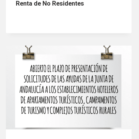
Renta de No Residentes