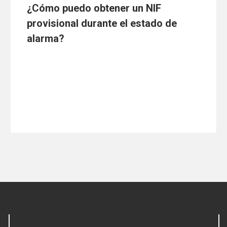
¿Cómo puedo obtener un NIF
provisional durante el estado de
alarma?