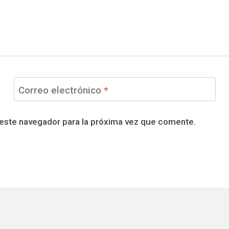
Correo electrónico
*
 este navegador para la próxima vez que comente.