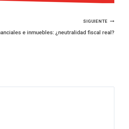
SIGUIENTE
anciales e inmuebles: ¿neutralidad fiscal real?