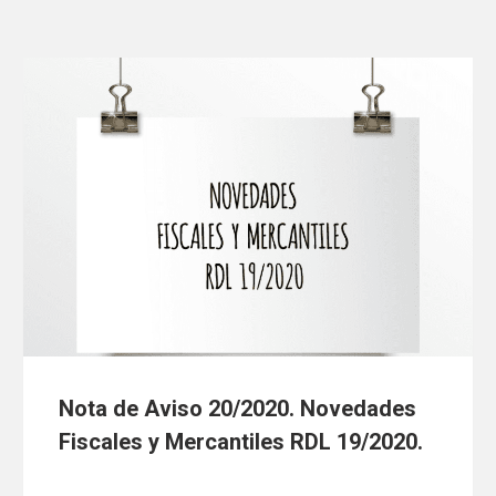
Nota de Aviso 20/2020. Novedades
Fiscales y Mercantiles RDL 19/2020.