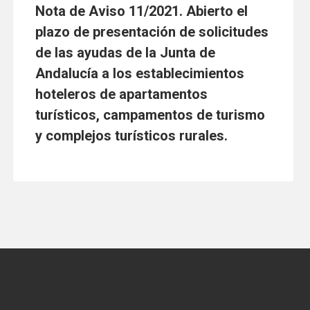
Nota de Aviso 11/2021. Abierto el
plazo de presentación de solicitudes
de las ayudas de la Junta de
Andalucía a los establecimientos
hoteleros de apartamentos
turísticos, campamentos de turismo
y complejos turísticos rurales.