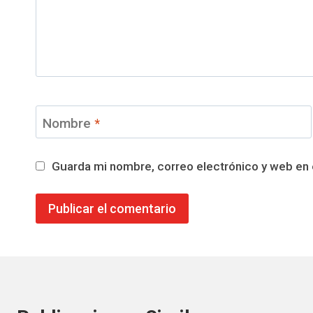
Nombre
*
Guarda mi nombre, correo electrónico y web en