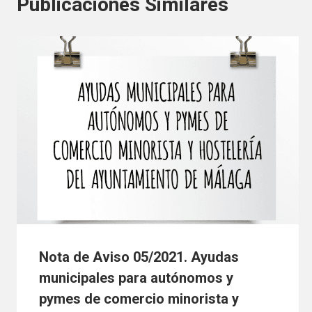
Publicaciones Similares
Nota de Aviso 05/2021. Ayudas
municipales para autónomos y
pymes de comercio minorista y