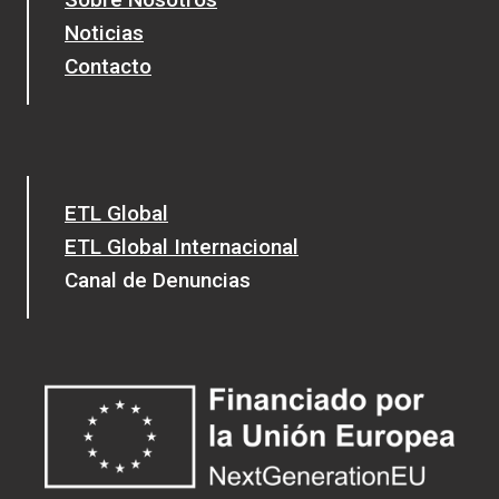
Noticias
Contacto
ETL Global
ETL Global Internacional
Canal de Denuncias