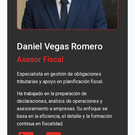
Daniel Vegas Romero
Asesor Fiscal
Especialista en gestión de obligaciones
tributarias y apoyo en planificación fiscal.
Ha trabajado en la preparación de
declaraciones, análisis de operaciones y
asesoramiento a empresas. Su enfoque se
basa en la eficiencia, el detalle y la formación
continua en fiscalidad.