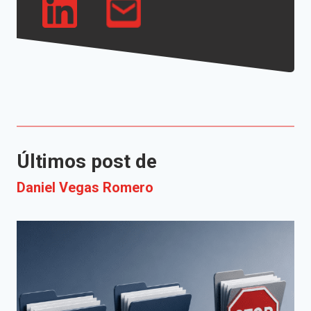
Últimos post de
Daniel Vegas Romero