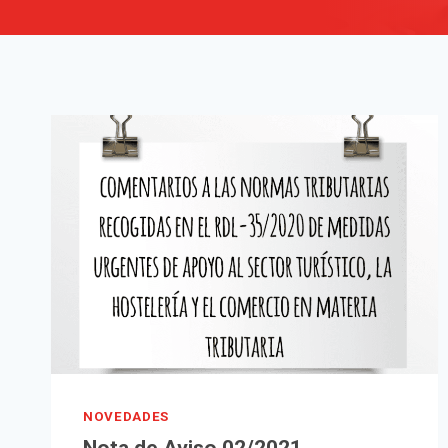
NOVEDADES