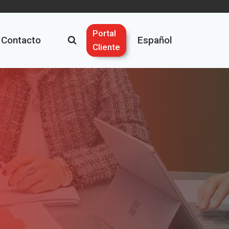
Portal
Contacto
Español
Cliente