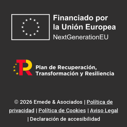
© 2026 Emede & Asociados |
Política de
privacidad
|
Política de Cookies
|
Aviso Legal
| Declaración de accesibilidad