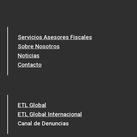
Servicios Asesores Fiscales
Sobre Nosotros
Noticias
Contacto
ETL Global
ETL Global Internacional
Canal de Denuncias