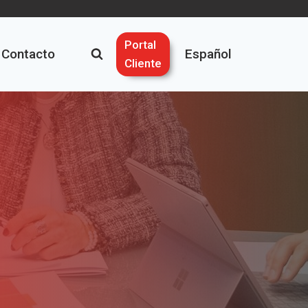
Portal
Contacto
Español
Cliente