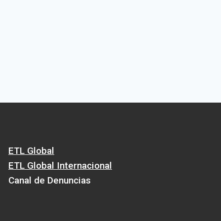
ETL Global
ETL Global Internacional
Canal de Denuncias