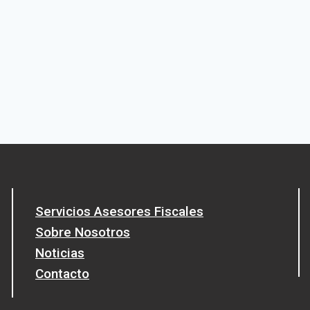
Servicios Asesores Fiscales
Sobre Nosotros
Noticias
Contacto