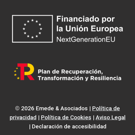
© 2026 Emede & Asociados |
Política de
privacidad
|
Política de Cookies
|
Aviso Legal
| Declaración de accesibilidad