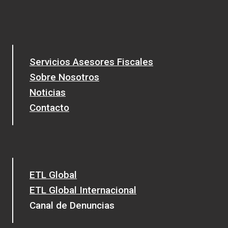
Servicios Asesores Fiscales
Sobre Nosotros
Noticias
Contacto
ETL Global
ETL Global Internacional
Canal de Denuncias