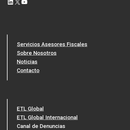
LinkedIn
X
YouTube
Servicios Asesores Fiscales
Sobre Nosotros
Noticias
Contacto
ETL Global
ETL Global Internacional
Canal de Denuncias