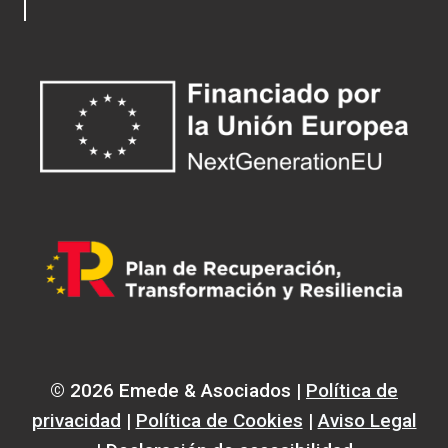
© 2026 Emede & Asociados |
Política de
privacidad
|
Política de Cookies
|
Aviso Legal