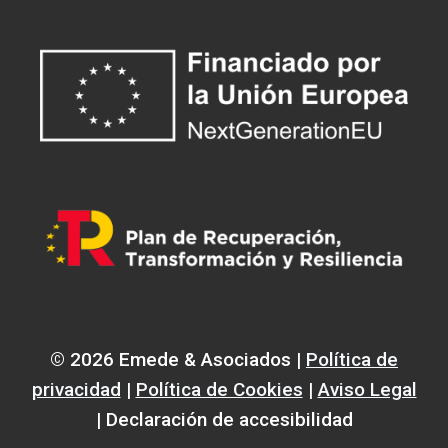
© 2026 Emede & Asociados |
Política de
privacidad
|
Política de Cookies
|
Aviso Legal
| Declaración de accesibilidad