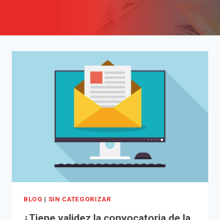
BLOG
|
SIN CATEGORIZAR
¿Tiene validez la convocatoria de la