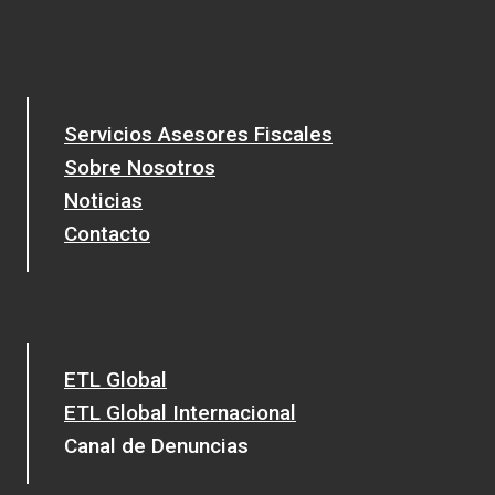
Servicios Asesores Fiscales
Sobre Nosotros
Noticias
Contacto
ETL Global
ETL Global Internacional
Canal de Denuncias