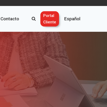
Portal
Contacto
Español
Cliente