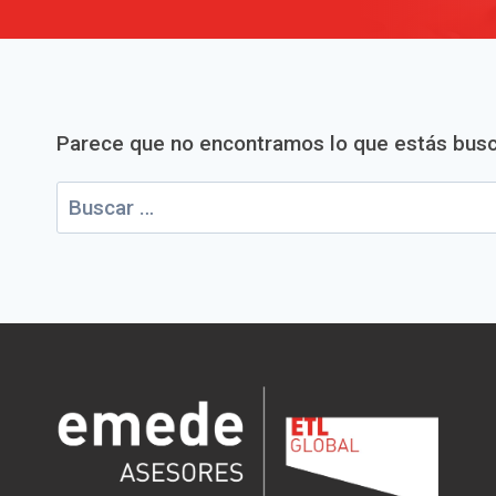
Parece que no encontramos lo que estás bus
Buscar: