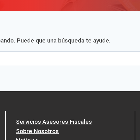
cando. Puede que una búsqueda te ayude.
Servicios Asesores Fiscales
Sobre Nosotros