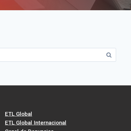
ETL Global
ETL Global Internacional