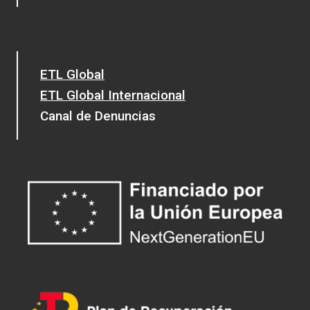
ETL Global
ETL Global Internacional
Canal de Denuncias