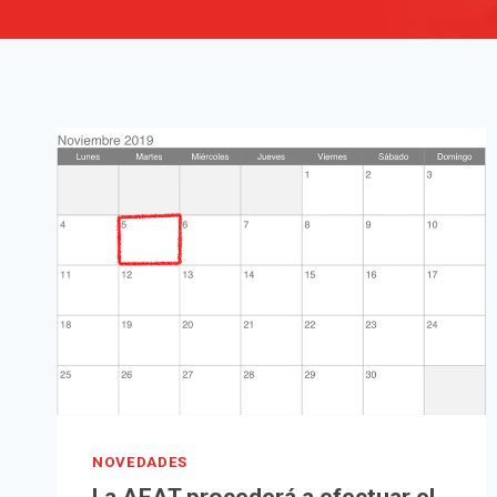
NOVEDADES