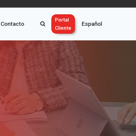
Portal
Contacto
Español
Cliente