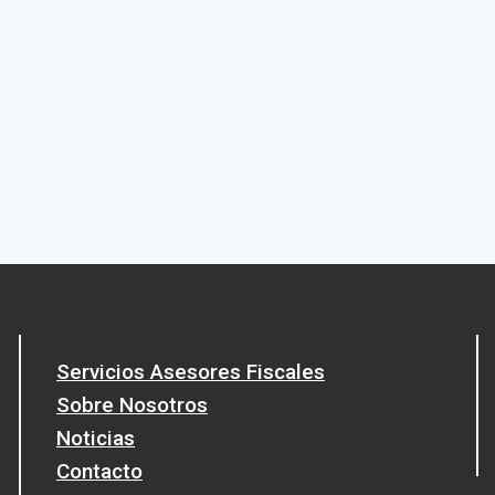
Servicios Asesores Fiscales
Sobre Nosotros
Noticias
Contacto