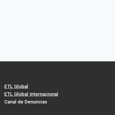
ETL Global
ETL Global Internacional
Canal de Denuncias