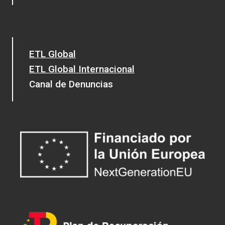
ETL Global
ETL Global Internacional
Canal de Denuncias