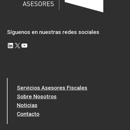
ELECTRÓNICAS
Síguenos en nuestras redes sociales
LinkedIn
X
YouTube
Servicios Asesores Fiscales
Sobre Nosotros
Noticias
Contacto