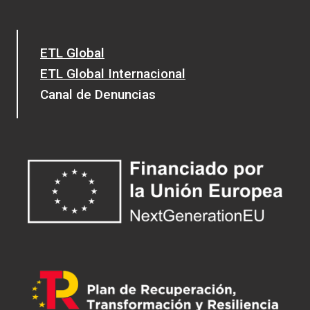
ETL Global
ETL Global Internacional
Canal de Denuncias