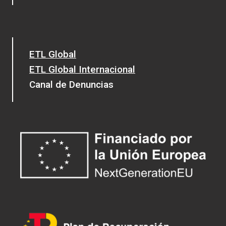
ETL Global
ETL Global Internacional
Canal de Denuncias