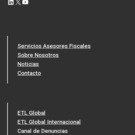
LinkedIn
X
YouTube
Servicios Asesores Fiscales
Sobre Nosotros
Noticias
Contacto
ETL Global
ETL Global Internacional
Canal de Denuncias