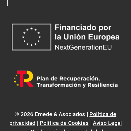
© 2026 Emede & Asociados |
Política de
privacidad
|
Política de Cookies
|
Aviso Legal