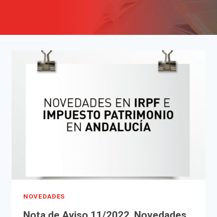
NOVEDADES
Nota de Aviso 11/2022. Novedades