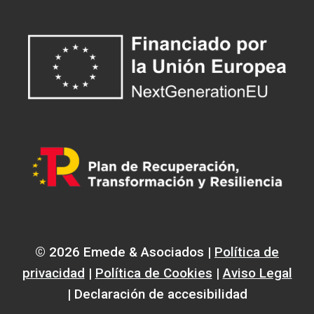
© 2026 Emede & Asociados |
Política de
privacidad
|
Política de Cookies
|
Aviso Legal
| Declaración de accesibilidad