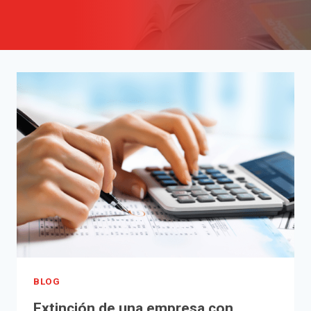
BLOG
Extinción de una empresa con