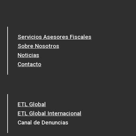
Servicios Asesores Fiscales
Sobre Nosotros
Noticias
Contacto
ETL Global
ETL Global Internacional
Canal de Denuncias