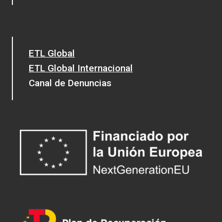
ETL Global
ETL Global Internacional
Canal de Denuncias