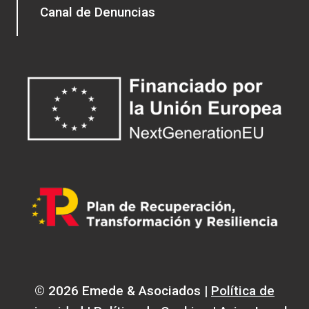
Canal de Denuncias
© 2026 Emede & Asociados |
Política de