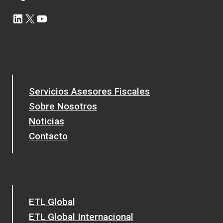
LinkedIn
X
YouTube
Servicios Asesores Fiscales
Sobre Nosotros
Noticias
Contacto
ETL Global
ETL Global Internacional