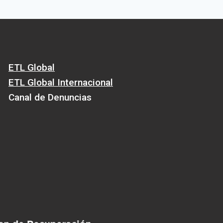
ETL Global
ETL Global Internacional
Canal de Denuncias