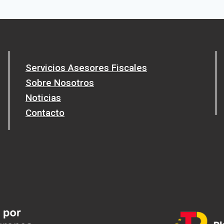
CON
DISCAPACIDAD
Servicios Asesores Fiscales
Sobre Nosotros
Noticias
Contacto