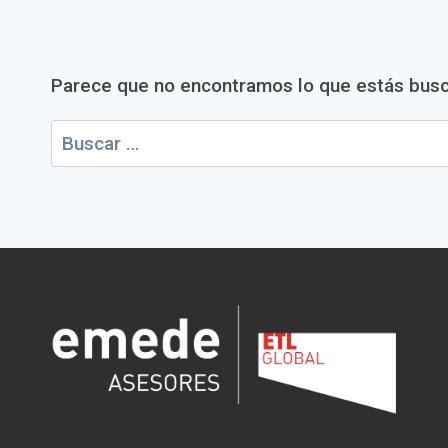
Parece que no encontramos lo que estás bus
Buscar: