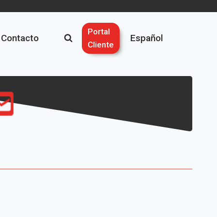
Portal
Contacto
Español
Cliente