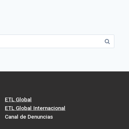
ETL Global
ETL Global Internacional
Canal de Denuncias