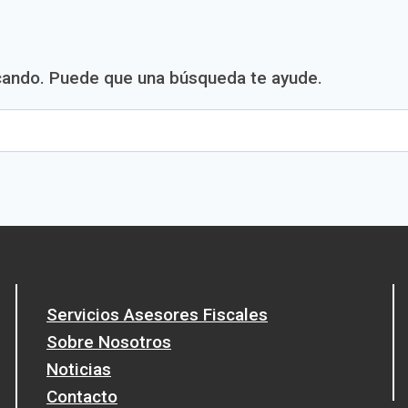
cando. Puede que una búsqueda te ayude.
Servicios Asesores Fiscales
Sobre Nosotros
Noticias
Contacto